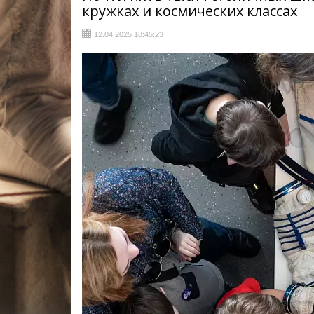
кружках и космических классах
12.04.2025 18:45:23