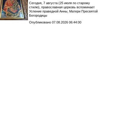
Сегодня, 7 августа (25 июля по старому
стилю), православная церковь вспоминает
Успение праведной Анны, Матери Пресвятой
Богородицы
Опубликовано 07.08.2026 06:44:00