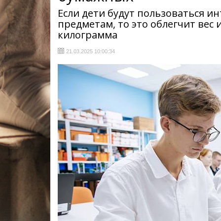
Если дети будут пользоваться 
предметам, то это облегчит вес 
килограмма
21.03.2025 10:00:34