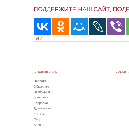
ПОДДЕРЖИТЕ НАШ САЙТ, ПОД
ТЭГИ
РАЗДЕЛЫ САЙТА
СОЦСЕТ
Новости
Общество
Экономика
Транспорт
Здоровье
Духовность
Звезды
Спорт
Афиша