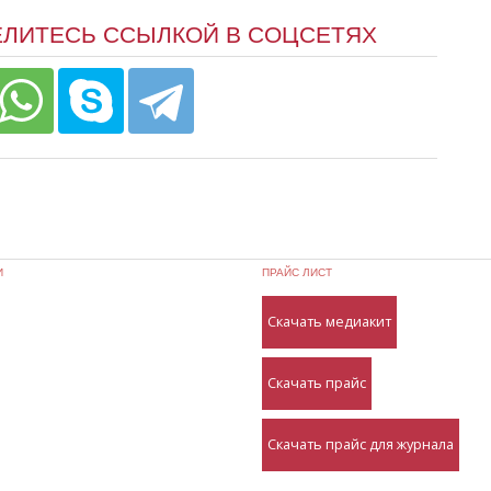
ЕЛИТЕСЬ ССЫЛКОЙ В СОЦСЕТЯХ
И
ПРАЙС ЛИСТ
Скачать медиакит
Скачать прайс
Скачать прайс для журнала