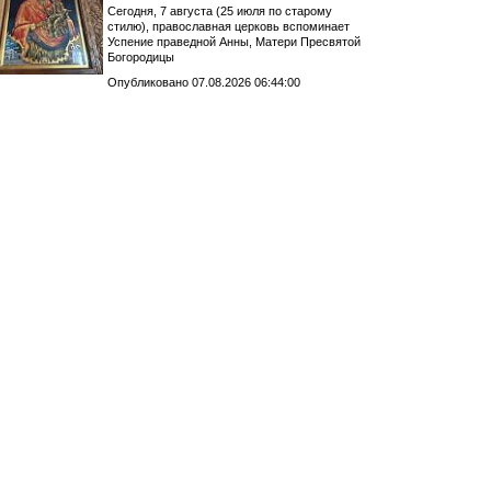
Сегодня, 7 августа (25 июля по старому
стилю), православная церковь вспоминает
Успение праведной Анны, Матери Пресвятой
Богородицы
Опубликовано 07.08.2026 06:44:00