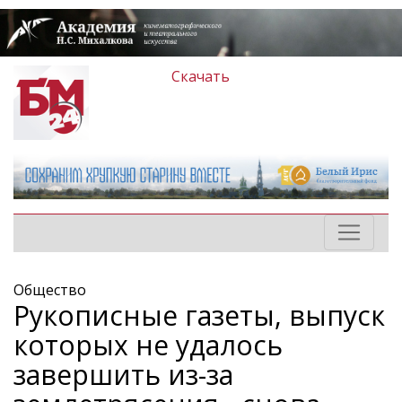
Скачать
Общество
Рукописные газеты, выпуск
которых не удалось
завершить из-за