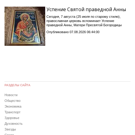
Успение Святой праведной Анны
Сегодня, 7 августа (25 июля по старому стилю),
православная церковь вспоминает Успение
праведной Анны, Матери Пресвятой Богородицы
Опубликовано 07.08.2026 06:44:00
РАЗДЕЛЫ САЙТА
Новости
Общество
Экономика
Транспорт
Здоровье
Духовность
Звезды