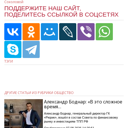
Соколовой
ПОДДЕРЖИТЕ НАШ САЙТ,
ПОДЕЛИТЕСЬ ССЫЛКОЙ В СОЦСЕТЯХ
ТЭГИ
ДРУГИЕ СТАТЬИ ИЗ РУБРИКИ ОБЩЕСТВО
Александр Боднар: «В это сложное
время…
Александр Боднар, генеральный директор ГК
«Рюрик», вошёл в состав Совета по финансовому
рынку и инвестициям ТПП РФ