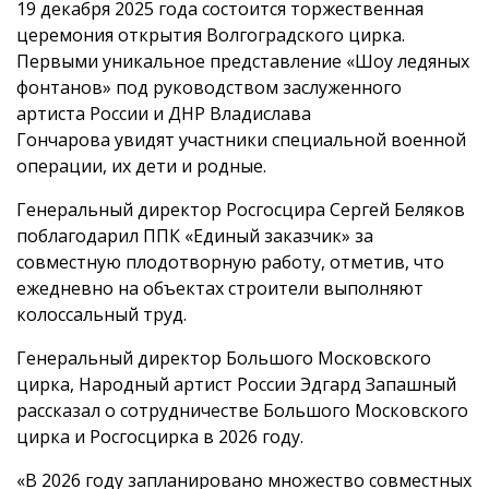
19 декабря 2025 года состоится торжественная
церемония открытия Волгоградского цирка.
Первыми уникальное представление «Шоу ледяных
фонтанов» под руководством заслуженного
артиста России и ДНР Владислава
Гончарова увидят участники специальной военной
операции, их дети и родные.
Генеральный директор Росгосцира Сергей Беляков
поблагодарил ППК «Единый заказчик» за
совместную плодотворную работу, отметив, что
ежедневно на объектах строители выполняют
колоссальный труд.
Генеральный директор Большого Московского
цирка, Народный артист России Эдгард Запашный
рассказал о сотрудничестве Большого Московского
цирка и Росгосцирка в 2026 году.
«В 2026 году запланировано множество совместных