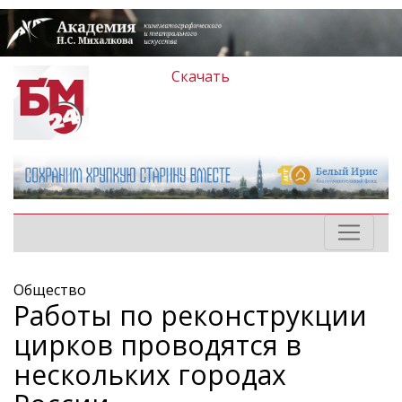
Скачать
Общество
Работы по реконструкции
цирков проводятся в
нескольких городах