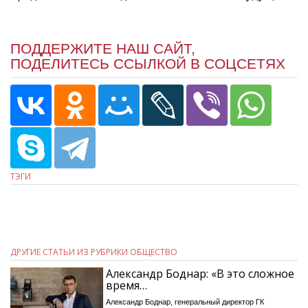
ПОДДЕРЖИТЕ НАШ САЙТ,
ПОДЕЛИТЕСЬ ССЫЛКОЙ В СОЦСЕТЯХ
ТЭГИ
ДРУГИЕ СТАТЬИ ИЗ РУБРИКИ ОБЩЕСТВО
Александр Боднар: «В это сложное
время…
Александр Боднар, генеральный директор ГК