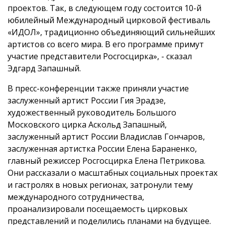
проектов. Так, в следующем году состоится 10-й
юбилейный Международный цирковой фестиваль
«ИДОЛ», традиционно объединяющий сильнейших
артистов со всего мира. В его программе примут
участие представители Росгосцирка», - сказал
Эдгард Запашный.
В пресс-конференции также приняли участие
заслуженный артист России Гия Эрадзе,
художественный руководитель Большого
Московского цирка Аскольд Запашный,
заслуженный артист России Владислав Гончаров,
заслуженная артистка России Елена Бараненко,
главный режиссер Росгосцирка Елена Петрикова.
Они рассказали о масштабных социальных проектах
и гастролях в новых регионах, затронули тему
международного сотрудничества,
проанализировали посещаемость цирковых
представлений и поделились планами на будущее.