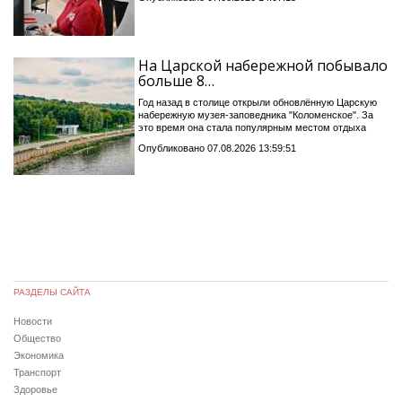
На Царской набережной побывало
больше 8…
Год назад в столице открыли обновлённую Царскую
набережную музея-заповедника "Коломенское". За
это время она стала популярным местом отдыха
Опубликовано 07.08.2026 13:59:51
РАЗДЕЛЫ САЙТА
Новости
Общество
Экономика
Транспорт
Здоровье