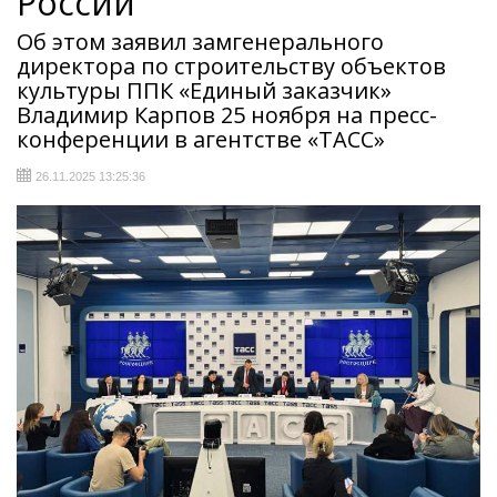
России
Об этом заявил замгенерального
директора по строительству объектов
культуры ППК «Единый заказчик»
Владимир Карпов 25 ноября на пресс-
конференции в агентстве «ТАСС»
26.11.2025 13:25:36