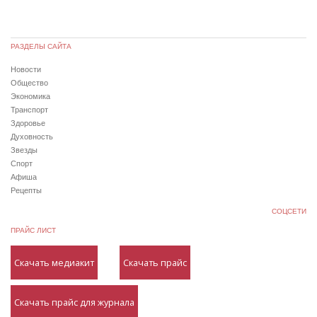
РАЗДЕЛЫ САЙТА
Новости
Общество
Экономика
Транспорт
Здоровье
Духовность
Звезды
Спорт
Афиша
Рецепты
СОЦСЕТИ
ПРАЙС ЛИСТ
Скачать медиакит
Скачать прайс
Скачать прайс для журнала