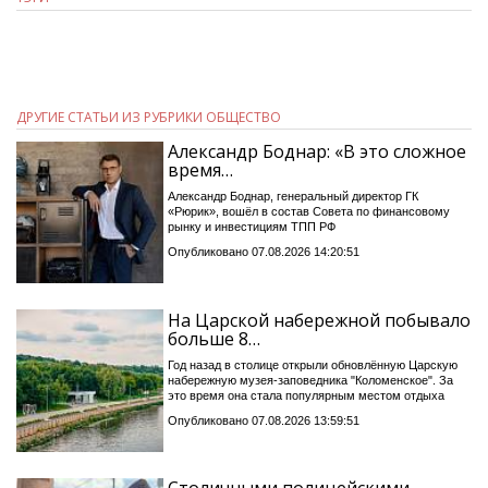
ДРУГИЕ СТАТЬИ ИЗ РУБРИКИ ОБЩЕСТВО
Александр Боднар: «В это сложное
время…
Александр Боднар, генеральный директор ГК
«Рюрик», вошёл в состав Совета по финансовому
рынку и инвестициям ТПП РФ
Опубликовано 07.08.2026 14:20:51
На Царской набережной побывало
больше 8…
Год назад в столице открыли обновлённую Царскую
набережную музея-заповедника "Коломенское". За
это время она стала популярным местом отдыха
Опубликовано 07.08.2026 13:59:51