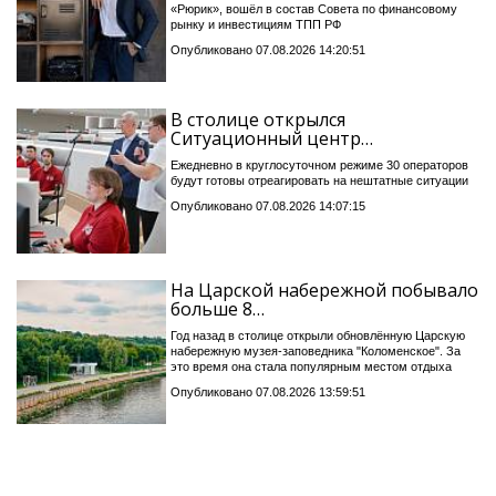
«Рюрик», вошёл в состав Совета по финансовому
рынку и инвестициям ТПП РФ
Опубликовано 07.08.2026 14:20:51
В столице открылся
Ситуационный центр…
Ежедневно в круглосуточном режиме 30 операторов
будут готовы отреагировать на нештатные ситуации
Опубликовано 07.08.2026 14:07:15
На Царской набережной побывало
больше 8…
Год назад в столице открыли обновлённую Царскую
набережную музея-заповедника "Коломенское". За
это время она стала популярным местом отдыха
Опубликовано 07.08.2026 13:59:51