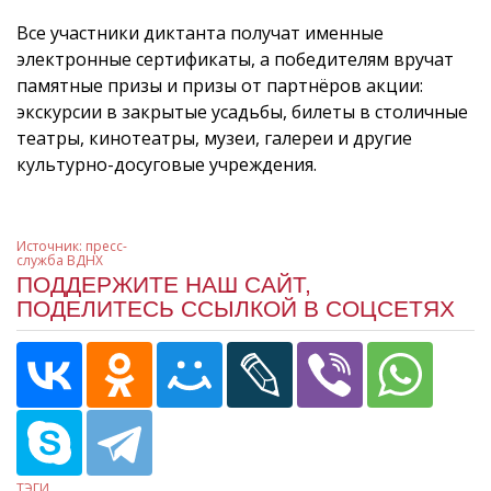
Все участники диктанта получат именные
электронные сертификаты, а победителям вручат
памятные призы и призы от партнёров акции:
экскурсии в закрытые усадьбы, билеты в столичные
театры, кинотеатры, музеи, галереи и другие
культурно-досуговые учреждения.
Источник: пресс-
служба ВДНХ
ПОДДЕРЖИТЕ НАШ САЙТ,
ПОДЕЛИТЕСЬ ССЫЛКОЙ В СОЦСЕТЯХ
ТЭГИ