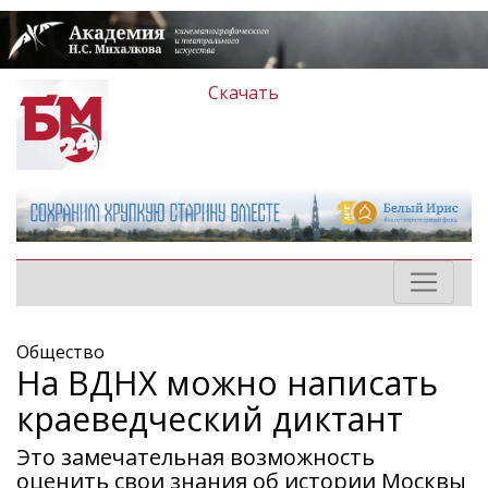
Скачать
Общество
На ВДНХ можно написать
краеведческий диктант
Это замечательная возможность
оценить свои знания об истории Москвы