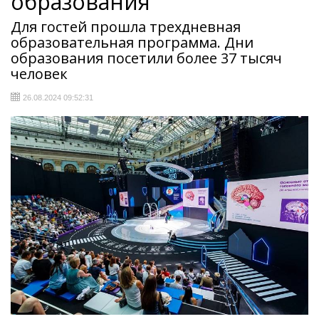
образования
Для гостей прошла трехдневная
образовательная программа. Дни
образования посетили более 37 тысяч
человек
26.08.2024 09:52:31