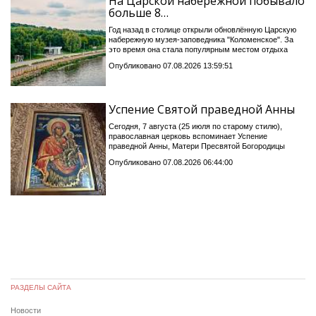
На Царской набережной побывало
больше 8…
Год назад в столице открыли обновлённую Царскую
набережную музея-заповедника "Коломенское". За
это время она стала популярным местом отдыха
Опубликовано 07.08.2026 13:59:51
Успение Святой праведной Анны
Сегодня, 7 августа (25 июля по старому стилю),
православная церковь вспоминает Успение
праведной Анны, Матери Пресвятой Богородицы
Опубликовано 07.08.2026 06:44:00
РАЗДЕЛЫ САЙТА
Новости