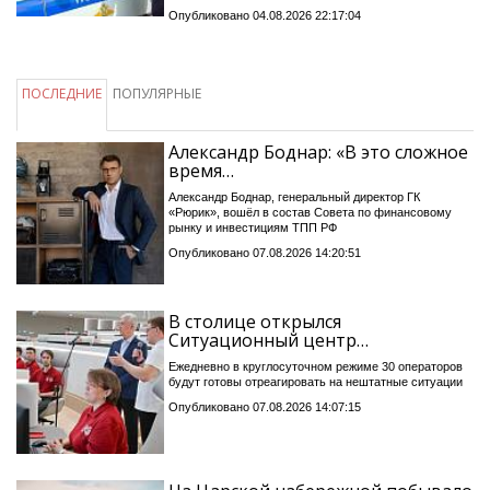
Опубликовано 04.08.2026 22:17:04
ПОСЛЕДНИЕ
ПОПУЛЯРНЫЕ
Александр Боднар: «В это сложное
время…
Александр Боднар, генеральный директор ГК
«Рюрик», вошёл в состав Совета по финансовому
рынку и инвестициям ТПП РФ
Опубликовано 07.08.2026 14:20:51
В столице открылся
Ситуационный центр…
Ежедневно в круглосуточном режиме 30 операторов
будут готовы отреагировать на нештатные ситуации
Опубликовано 07.08.2026 14:07:15