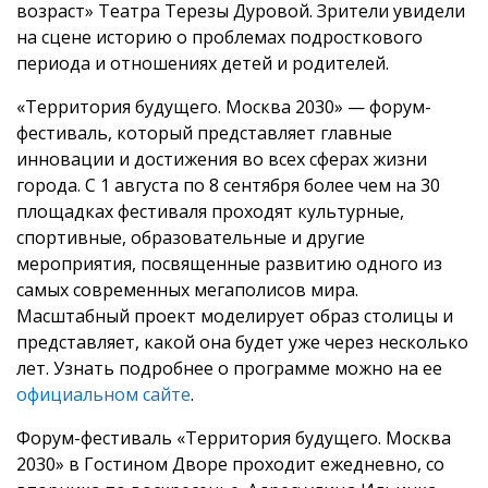
возраст» Театра Терезы Дуровой. Зрители увидели
на сцене историю о проблемах подросткового
периода и отношениях детей и родителей.
«Территория будущего. Москва 2030» — форум-
фестиваль, который представляет главные
инновации и достижения во всех сферах жизни
города. С 1 августа по 8 сентября более чем на 30
площадках фестиваля проходят культурные,
спортивные, образовательные и другие
мероприятия, посвященные развитию одного из
самых современных мегаполисов мира.
Масштабный проект моделирует образ столицы и
представляет, какой она будет уже через несколько
лет. Узнать подробнее о программе можно на ее
официальном сайте
.
Форум-фестиваль «Территория будущего. Москва
2030» в Гостином Дворе проходит ежедневно, со