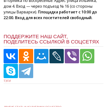
вторника по воскресенье. Адрес: улица Ильинка,
дом 4. Вход — через подъезд № 16 (со стороны
улицы Варварки).
Площадка работает с 10:00 до
22:00. Вход для всех посетителей свободный.
ПОДДЕРЖИТЕ НАШ САЙТ,
ПОДЕЛИТЕСЬ ССЫЛКОЙ В СОЦСЕТЯХ
ТЭГИ