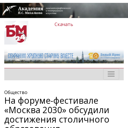
Скачать
Общество
На форуме-фестивале
«Москва 2030» обсудили
достижения столичного