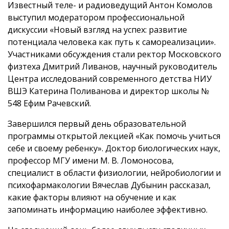
Известный теле- и радиоведущий Антон Комолов
выступил модератором профессиональной
дискуссии «Новый взгляд на успех: развитие
потенциала человека как путь к самореализации».
Участниками обсуждения стали ректор Московского
физтеха Дмитрий Ливанов, научный руководитель
Центра исследований современного детства НИУ
ВШЭ Катерина Поливанова и директор школы №
548 Ефим Рачевский.
Завершился первый день образовательной
программы открытой лекцией «Как помочь учиться
себе и своему ребенку». Доктор биологических наук,
профессор МГУ имени М. В. Ломоносова,
специалист в области физиологии, нейробиологии и
психофармакологии Вячеслав Дубынин рассказал,
какие факторы влияют на обучение и как
запоминать информацию наиболее эффективно.