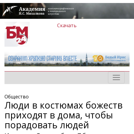
Скачать
Общество
Люди в костюмах божеств
приходят в дома, чтобы
порадовать людей