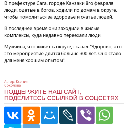
В префектуре Сага, городе Канзаки 8го февраля
люди, одетые в богов, ходили по домам в округе,
чтобы помолиться за здоровье и счатье людей.
В последнее время они заходили в жилые
комплексы, куда недавно переехали люди.
Мужчина, что живет в округе, сказал: "Здорово, что
это мероприятие длится больше 300 лет. Оно стало
для меня хоошим опытом".
Автор:
Ксения
Соколова
ПОДДЕРЖИТЕ НАШ САЙТ,
ПОДЕЛИТЕСЬ ССЫЛКОЙ В СОЦСЕТЯХ