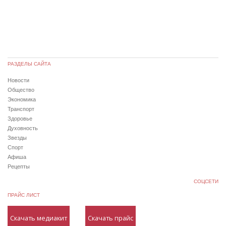
РАЗДЕЛЫ САЙТА
Новости
Общество
Экономика
Транспорт
Здоровье
Духовность
Звезды
Спорт
Афиша
Рецепты
СОЦСЕТИ
ПРАЙС ЛИСТ
Скачать медиакит
Скачать прайс