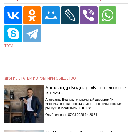
ТЭГИ
ДРУГИЕ СТАТЬИ ИЗ РУБРИКИ ОБЩЕСТВО
Александр Боднар: «В это сложное
время…
Александр Боднар, генеральный директор ГК
«Рюрик», вошёл в состав Совета по финансовому
рынку и инвестициям ТПП РФ
Опубликовано 07.08.2026 14:20:51