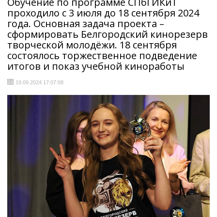
Обучение по программе СПбГИКиТ
проходило с 3 июля до 18 сентября 2024
года. Основная задача проекта –
сформировать Белгородский кинорезерв
творческой молодёжи. 18 сентября
состоялось торжественное подведение
итогов и показ учебной киноработы
19.09.2024 17:07:08