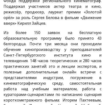
Фонда поддержки регионального кинематограф.
Поддержал участников актер театра и кино,
режиссёр, продюсер, лауреат премии «Золотой
орёл» за роль Сергея Белова в фильме «Движение
вверх» Кирилл Зайцев.
Из более 150 заявок на бесплатную
образовательную программу было принято 43
белгородца. Почти три месяца они проходили
обучение кинопроизводству у преподавателей
Санкт-Петербургского института кино и
телевидения. 148 часов теоретических и 280 часов
практических занятий: это и лекции экспертов, и
полезные дополнительные онлайн встречи с
представителями индустрии, погружение в
кинематографическую среду, самостоятельная
работа над учебным материалом, работа с
кураторами-сценаристами по написанию сценария
короткометражного фильма: Игорем Пахтеевым,