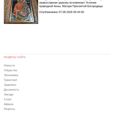
православная церковь вспоминает Успение
праведной Анны, Матери Пресвятой Богородицы
Опубликовано 07.08.2026 06:44:00
РАЗДЕЛЫ САЙТА
Новости
Общество
Экономика
Транспорт
Здоровье
Духовность
Звезды
Спорт
Афиша
Рецепты