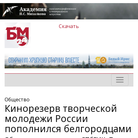
Скачать
Общество
Кинорезерв творческой
молодежи России
пополнился белгородцами