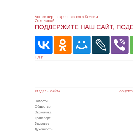
Автор:
перевод с японского Ксении
Соколовой
ПОДДЕРЖИТЕ НАШ САЙТ, ПОД
ТЭГИ
РАЗДЕЛЫ САЙТА
СОЦСЕТ
Новости
Общество
Экономика
Транспорт
Здоровье
Духовность