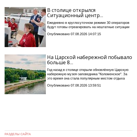
В столице открылся
Ситуационный центр…
Ежедневно в круглосуточном режиме 30 операторов
будут готовы отреагировать на нештатные ситуации
Опубликовано 07.08.2026 14:07:15
На Царской набережной побывало
больше 8…
Год назад в столице открыли обновлённую Царскую
набережную музея-заповедника "Коломенское". За
это время она стала популярным местом отдыха
Опубликовано 07.08.2026 13:59:51
РАЗДЕЛЫ САЙТА