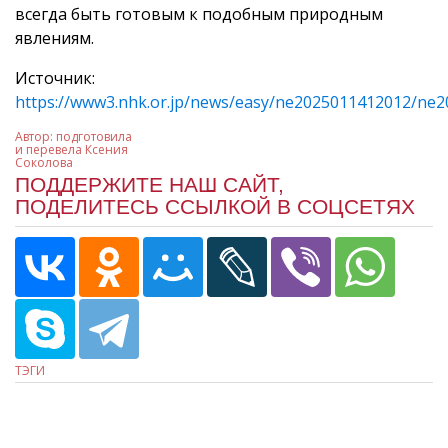
всегда быть готовым к подобным природным
явлениям.
Источник:
https://www3.nhk.or.jp/news/easy/ne2025011412012/ne
Автор:
подготовила
и перевела Ксения
Соколова
ПОДДЕРЖИТЕ НАШ САЙТ,
ПОДЕЛИТЕСЬ ССЫЛКОЙ В СОЦСЕТЯХ
ТЭГИ