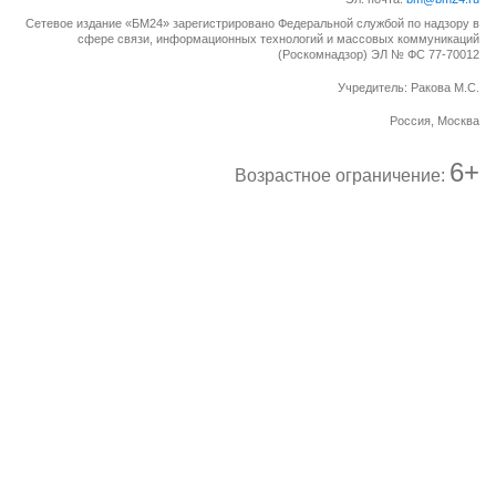
Сетевое издание «БМ24» зарегистрировано Федеральной службой по надзору в
сфере связи, информационных технологий и массовых коммуникаций
(Роскомнадзор) ЭЛ № ФС 77-70012
Учредитель: Ракова М.С.
Россия, Москва
6+
Возрастное ограничение: