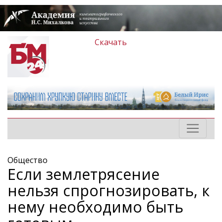
Скачать
Общество
Если землетрясение
нельзя спрогнозировать, к
нему необходимо быть