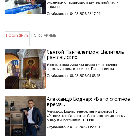
охраняемую территорию в центральной части
столицы
Опубликовано 04.08.2026 22:17:04
ПОСЛЕДНИЕ
ПОПУЛЯРНЫЕ
Святой Пантелеимон: Целитель
ран людских
9 августа православная церковь чтит память
великомученика и целителя Пантелеимона
Опубликовано 08.08.2026 08:06:45
Александр Боднар: «В это сложное
время…
Александр Боднар, генеральный директор ГК
«Рюрик», вошёл в состав Совета по финансовому
рынку и инвестициям ТПП РФ
Опубликовано 07.08.2026 14:20:51