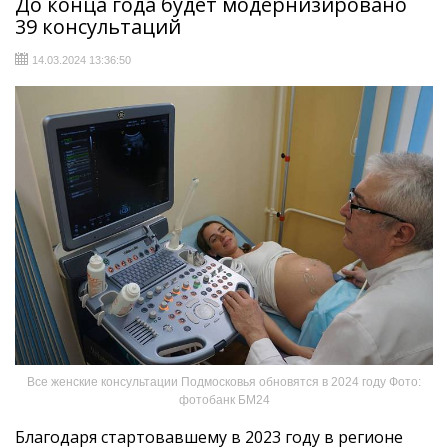
До конца года будет модернизировано
39 консультаций
14.03.2024 13:36:50
Все женские консультации Подмосковья обновятся в 2024 году Фото:
фотобанк БМ24
Благодаря стартовавшему в 2023 году в регионе