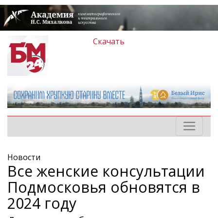
Скачать
Новости
Все женские консультации
Подмосковья обновятся в
2024 году