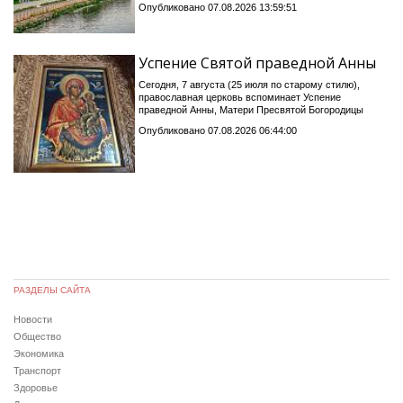
Опубликовано 07.08.2026 13:59:51
Успение Святой праведной Анны
Сегодня, 7 августа (25 июля по старому стилю),
православная церковь вспоминает Успение
праведной Анны, Матери Пресвятой Богородицы
Опубликовано 07.08.2026 06:44:00
РАЗДЕЛЫ САЙТА
Новости
Общество
Экономика
Транспорт
Здоровье