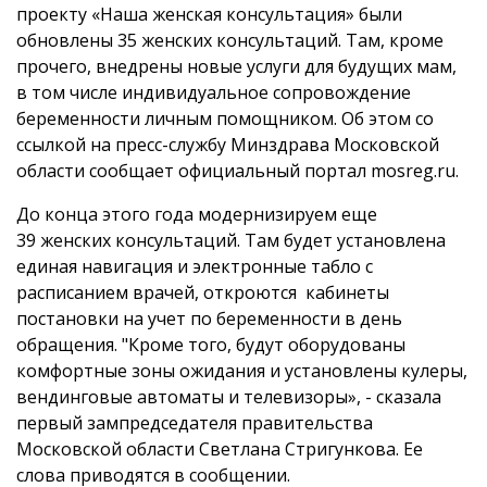
проекту «Наша женская консультация» были
обновлены 35 женских консультаций. Там, кроме
прочего, внедрены новые услуги для будущих мам,
в том числе индивидуальное сопровождение
беременности личным помощником. Об этом со
ссылкой на пресс-службу Минздрава Московской
области сообщает официальный портал mosreg.ru.
До конца этого года модернизируем еще
39 женских консультаций. Там будет установлена
единая навигация и электронные табло с
расписанием врачей, откроются кабинеты
постановки на учет по беременности в день
обращения. "Кроме того, будут оборудованы
комфортные зоны ожидания и установлены кулеры,
вендинговые автоматы и телевизоры», - сказала
первый зампредседателя правительства
Московской области Светлана Стригункова. Ее
слова приводятся в сообщении.