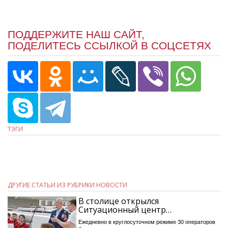
ПОДДЕРЖИТЕ НАШ САЙТ,
ПОДЕЛИТЕСЬ ССЫЛКОЙ В СОЦСЕТЯХ
ТЭГИ
ДРУГИЕ СТАТЬИ ИЗ РУБРИКИ НОВОСТИ
В столице открылся
Ситуационный центр…
Ежедневно в круглосуточном режиме 30 операторов