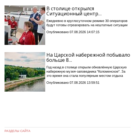
В столице открылся
Ситуационный центр…
Ежедневно в круглосуточном режиме 30 операторов
будут готовы отреагировать на нештатные ситуации
Опубликовано 07.08.2026 14:07:15
На Царской набережной побывало
больше 8…
Год назад в столице открыли обновлённую Царскую
набережную музея-заповедника "Коломенское". За
это время она стала популярным местом отдыха
Опубликовано 07.08.2026 13:59:51
РАЗДЕЛЫ САЙТА