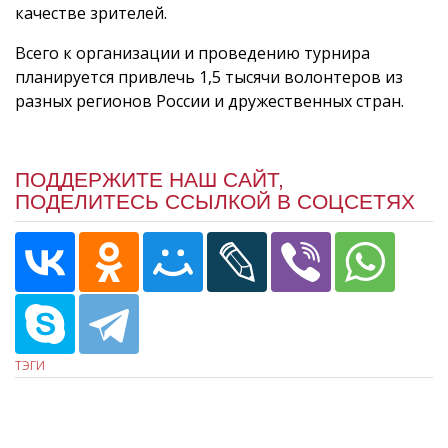
качестве зрителей.
Всего к организации и проведению турнира
планируется привлечь 1,5 тысячи волонтеров из
разных регионов России и дружественных стран.
ПОДДЕРЖИТЕ НАШ САЙТ,
ПОДЕЛИТЕСЬ ССЫЛКОЙ В СОЦСЕТЯХ
ТЭГИ