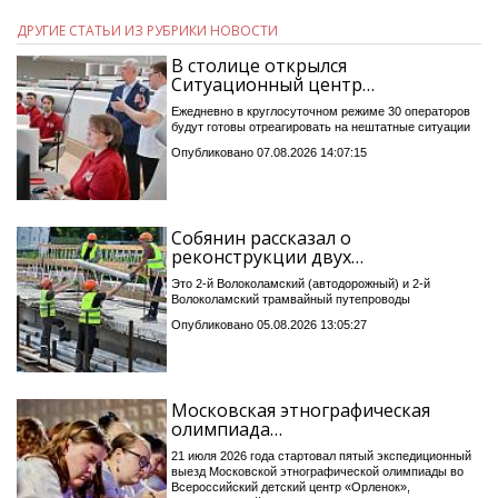
ДРУГИЕ СТАТЬИ ИЗ РУБРИКИ НОВОСТИ
В столице открылся
Ситуационный центр…
Ежедневно в круглосуточном режиме 30 операторов
будут готовы отреагировать на нештатные ситуации
Опубликовано 07.08.2026 14:07:15
Собянин рассказал о
реконструкции двух…
Это 2-й Волоколамский (автодорожный) и 2-й
Волоколамский трамвайный путепроводы
Опубликовано 05.08.2026 13:05:27
Московская этнографическая
олимпиада…
21 июля 2026 года стартовал пятый экспедиционный
выезд Московской этнографической олимпиады во
Всероссийский детский центр «Орленок»,