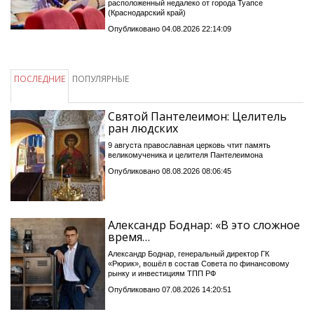
расположенный недалеко от города Туапсе
(Краснодарский край)
Опубликовано 04.08.2026 22:14:09
ПОСЛЕДНИЕ
ПОПУЛЯРНЫЕ
Святой Пантелеимон: Целитель
ран людских
9 августа православная церковь чтит память
великомученика и целителя Пантелеимона
Опубликовано 08.08.2026 08:06:45
Александр Боднар: «В это сложное
время…
Александр Боднар, генеральный директор ГК
«Рюрик», вошёл в состав Совета по финансовому
рынку и инвестициям ТПП РФ
Опубликовано 07.08.2026 14:20:51