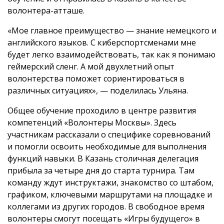
волонтера-атташе.
«Мое главное преимущество — знание немецкого и
английского языков. С киберспортсменами мне
будет легко взаимодействовать, так как я понимаю
геймерский сленг. А мой двухлетний опыт
волонтерства поможет сориентироваться в
различных ситуациях», — поделилась Ульяна.
Общее обучение проходило в центре развития
компетенций «Волонтеры Москвы». Здесь
участникам рассказали о специфике соревнований
и помогли освоить необходимые для выполнения
функций навыки. В Казань столичная делегация
прибыла за четыре дня до старта турнира. Там
команду ждут инструктажи, знакомство со штабом,
графиком, ключевыми маршрутами на площадке и
коллегами из других городов. В свободное время
волонтеры смогут посещать «Игры будущего» в