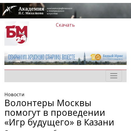
Скачать
Новости
Волонтеры Москвы
помогут в проведении
«Игр будущего» в Казани