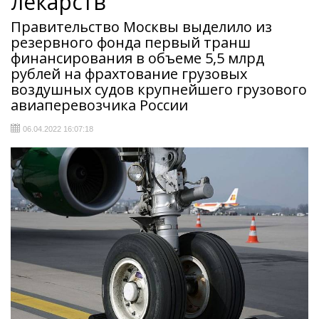
лекарств
Правительство Москвы выделило из
резервного фонда первый транш
финансирования в объеме 5,5 млрд
рублей на фрахтование грузовых
воздушных судов крупнейшего грузового
авиаперевозчика России
06.04.2022 16:07:18