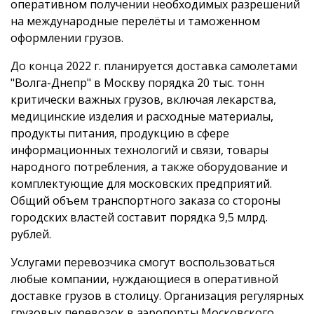
оперативном получении необходимых разрешений
на международные перелёты и таможенном
оформлении грузов.
До конца 2022 г. планируется доставка самолетами
"Волга-Днепр" в Москву порядка 20 тыс. тонн
критически важных грузов, включая лекарства,
медицинские изделия и расходные материалы,
продукты питания, продукцию в сфере
информационных технологий и связи, товары
народного потребления, а также оборудование и
комплектующие для московских предприятий.
Общий объем транспортного заказа со стороны
городских властей составит порядка 9,5 млрд.
рублей.
Услугами перевозчика смогут воспользоваться
любые компании, нуждающиеся в оперативной
доставке грузов в столицу. Организация регулярных
грузовых перевозок в аэропорты Московского