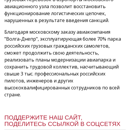
авиационного узла позволит восстановить
функционирование логистических цепочек,
нарушенных в результате введения санкций.
Благодаря московскому заказу авиакомпания
"Волга-Днепр", эксплуатирующая более 70% парка
российских грузовых гражданских самолетов,
сможет продолжить свою деятельность,
реализовать планы модернизации авиапарка и
сохранить трудовой коллектив, насчитывающий
свыше 3 тыс. профессиональных российских
пилотов, инженеров и других
высококвалифицированных сотрудников по всей
стране.
ПОДДЕРЖИТЕ НАШ САЙТ,
ПОДЕЛИТЕСЬ ССЫЛКОЙ В СОЦСЕТЯХ