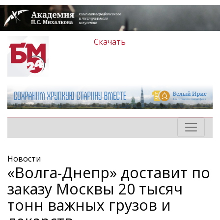
Скачать
Новости
«Волга-Днепр» доставит по
заказу Москвы 20 тысяч
тонн важных грузов и