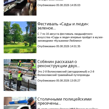
Опубликовано 05.08.2026 14:05:03
Фестиваль «Сады и люди»:
зеленое…
С 7 по 16 августа фестиваль ландшафтного
искусства «Сады и люди» впервые пройдет в музее-
заповеднике «Кузьминки-Люблино»
Опубликовано 05.08.2026 14:01:35
Собянин рассказал о
реконструкции двух…
Это 2-й Волоколамский (автодорожный) и 2-й
Волоколамский трамвайный путепроводы
Опубликовано 05.08.2026 13:05:27
Столичными полицейскими
пресечены…