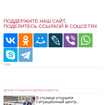
ПОДДЕРЖИТЕ НАШ САЙТ,
ПОДЕЛИТЕСЬ ССЫЛКОЙ В СОЦСЕТЯХ
ТЭГИ
ДРУГИЕ СТАТЬИ ИЗ РУБРИКИ НОВОСТИ
В столице открылся
Ситуационный центр…