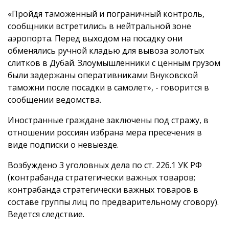
«Пройдя таможенный и пограничный контроль,
сообщники встретились в нейтральной зоне
аэропорта. Перед выходом на посадку они
обменялись ручной кладью для вывоза золотых
слитков в Дубай. Злоумышленники с ценным грузом
были задержаны оперативниками Внуковской
таможни после посадки в самолет», - говорится в
сообщении ведомства.
Иностранные граждане заключены под стражу, в
отношении россиян избрана мера пресечения в
виде подписки о невыезде.
Возбуждено 3 уголовных дела по ст. 226.1 УК РФ
(контрабанда стратегически важных товаров;
контрабанда стратегически важных товаров в
составе группы лиц по предварительному сговору).
Ведется следствие.