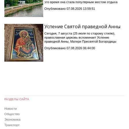
это время она стала популярным местом отдыха
Опубликовано 07.08.2026 13:59:51
Успение Святой праведной Анны
Сегодня, 7 августа (25 июля по старому стилю),
православная церковь вспоминает Успение
праведной Анны, Матери Пресвятой Богородицы
Опубликовано 07.08.2026 06:44:00
РАЗДЕЛЫ САЙТА
Новости
Общество
Экономика
Транспорт