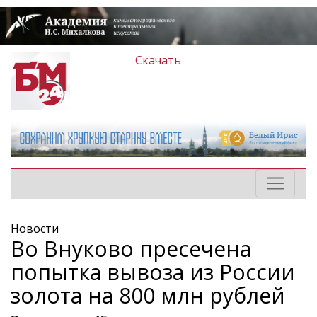
Скачать
Новости
Во Внуково пресечена
попытка вывоза из России
золота на 800 млн рублей