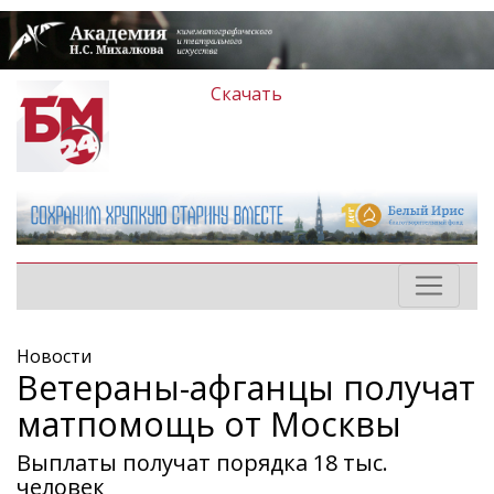
Скачать
Новости
Ветераны-афганцы получат
матпомощь от Москвы
Выплаты получат порядка 18 тыс.
человек