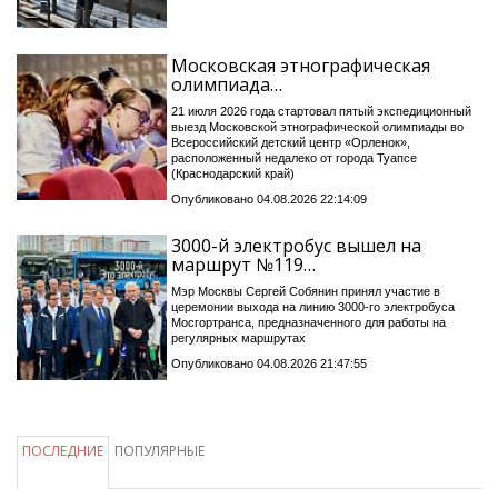
Московская этнографическая
олимпиада…
21 июля 2026 года стартовал пятый экспедиционный
выезд Московской этнографической олимпиады во
Всероссийский детский центр «Орленок»,
расположенный недалеко от города Туапсе
(Краснодарский край)
Опубликовано 04.08.2026 22:14:09
3000-й электробус вышел на
маршрут №119…
Мэр Москвы Сергей Собянин принял участие в
церемонии выхода на линию 3000-го электробуса
Мосгортранса, предназначенного для работы на
регулярных маршрутах
Опубликовано 04.08.2026 21:47:55
ПОСЛЕДНИЕ
ПОПУЛЯРНЫЕ