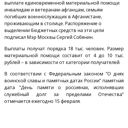
выплате единовременной материальной помощи
инвалидам и ветеранам-афганцам, семьям
погибших военнослужащих в Афганистане,
проживающим в столице. Распоряжение о
выделении бюджетных средств на эти цели
подписал Мэр Москвы Сергей Собянин.
Выплаты получат порядка 18 тыс. человек. Размер
материальной помощи составит от 4 до 10 тыс.
рублей – в зависимости от категории получателей.
В соответствии с Федеральным законом "О днях
воинской славы и памятных датах России" памятная
дата "День памяти о россиянах, исполнявших
служебный долг за пределами Отечества"
отмечается ежегодно 15 февраля.