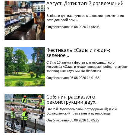
Август. Дети: топ-7 развлечений
в…
Выбрали для вас лучшие маленькие приключения
лета для всей семьи
Опубликовано 05.08.2026 14:05:03
Фестиваль «Сады и люди»:
зеленое…
С 7 по 16 августа фестиваль ландшафтного
искусства «Сады и люди» впервые пройдет в музее-
заповеднике «Кузьминки-Люблино»
Опубликовано 05.08.2026 14:01:35
Собянин рассказал о
реконструкции двух…
Это 2-й Волоколамский (автодорожный) и 2-й
Волоколамский трамвайный путепроводы
Опубликовано 05.08.2026 13:05:27