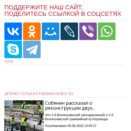
ПОДДЕРЖИТЕ НАШ САЙТ,
ПОДЕЛИТЕСЬ ССЫЛКОЙ В СОЦСЕТЯХ
ТЭГИ
ДРУГИЕ СТАТЬИ ИЗ РУБРИКИ НОВОСТИ
Собянин рассказал о
реконструкции двух…
Это 2-й Волоколамский (автодорожный) и 2-й
Волоколамский трамвайный путепроводы
Опубликовано 05.08.2026 13:05:27