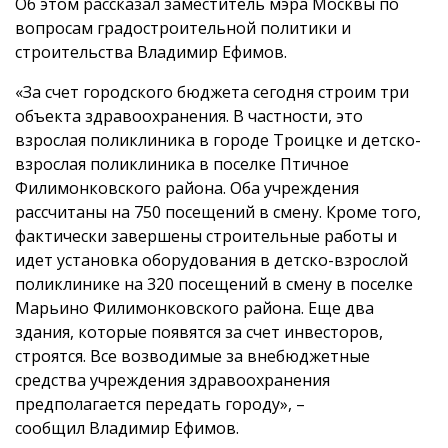
Об этом рассказал заместитель мэра Москвы по
вопросам градостроительной политики и
строительства Владимир Ефимов.
«За счет городского бюджета сегодня строим три
объекта здравоохранения. В частности, это
взрослая поликлиника в городе Троицке и детско-
взрослая поликлиника в поселке Птичное
Филимонковского района. Оба учреждения
рассчитаны на 750 посещений в смену. Кроме того,
фактически завершены строительные работы и
идет установка оборудования в детско-взрослой
поликлинике на 320 посещений в смену в поселке
Марьино Филимонковского района. Еще два
здания, которые появятся за счет инвесторов,
строятся. Все возводимые за внебюджетные
средства учреждения здравоохранения
предполагается передать городу», –
сообщил Владимир Ефимов.