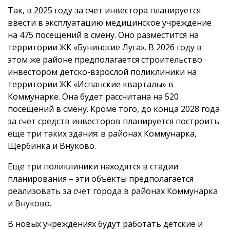
Так, в 2025 году за счет инвестора планируется
ввести в эксплуатацию медицинское учреждение
на 475 посещений в смену. Оно разместится на
территории ЖК «Бунинские Луга». В 2026 году в
этом же районе предполагается строительство
инвестором детско-взрослой поликлиники на
территории ЖК «Испанские кварталы» в
Коммунарке. Она будет рассчитана на 520
посещений в смену. Кроме того, до конца 2028 года
за счет средств инвесторов планируется построить
еще три таких здания: в районах Коммунарка,
Щербинка и Внуково.
Еще три поликлиники находятся в стадии
планирования – эти объекты предполагается
реализовать за счет города в районах Коммунарка
и Внуково.
В новых учреждениях будут работать детские и