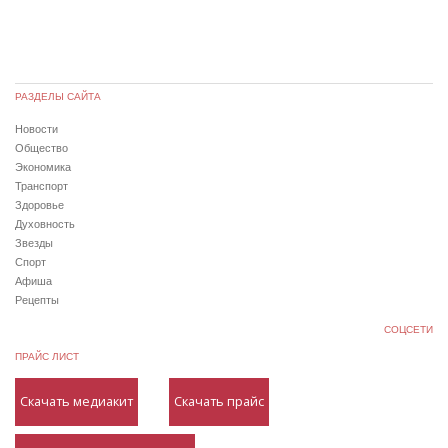
РАЗДЕЛЫ САЙТА
Новости
Общество
Экономика
Транспорт
Здоровье
Духовность
Звезды
Спорт
Афиша
Рецепты
СОЦСЕТИ
ПРАЙС ЛИСТ
Скачать медиакит
Скачать прайс