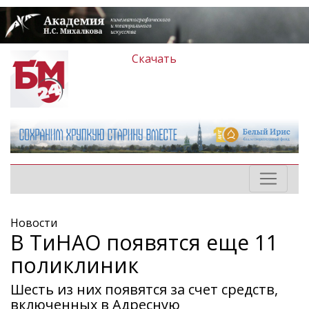
Скачать
Новости
В ТиНАО появятся еще 11
поликлиник
Шесть из них появятся за счет средств,
включенных в Адресную