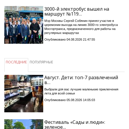
3000-й электробус вышел на
маршрут №119…
Мэр Москвы Сергей Собянин принял участие в
церемонии выхода на линию 3000-го электробуса
Мосгортранса, предназначенного для работы на
регулярных маршрутах
Опубликовано 04.08.2026 21:47:55
ПОСЛЕДНИЕ
ПОПУЛЯРНЫЕ
Август. Дети: топ-7 развлечений
в…
Выбрали для вас лучшие маленькие приключения
лета для всей семьи
Опубликовано 05.08.2026 14:05:03
Фестиваль «Сады и люди»:
зеленое…