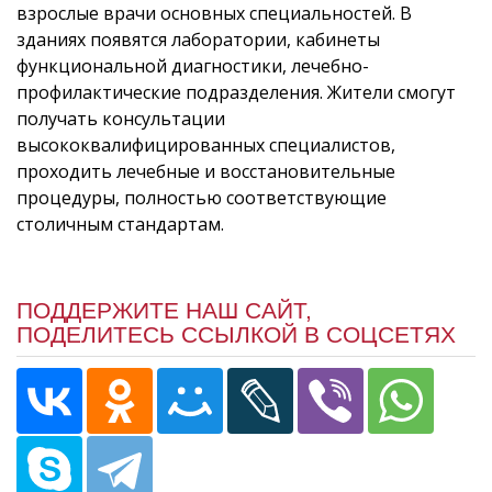
взрослые врачи основных специальностей. В
зданиях появятся лаборатории, кабинеты
функциональной диагностики, лечебно-
профилактические подразделения. Жители смогут
получать консультации
высококвалифицированных специалистов,
проходить лечебные и восстановительные
процедуры, полностью соответствующие
столичным стандартам.
ПОДДЕРЖИТЕ НАШ САЙТ,
ПОДЕЛИТЕСЬ ССЫЛКОЙ В СОЦСЕТЯХ