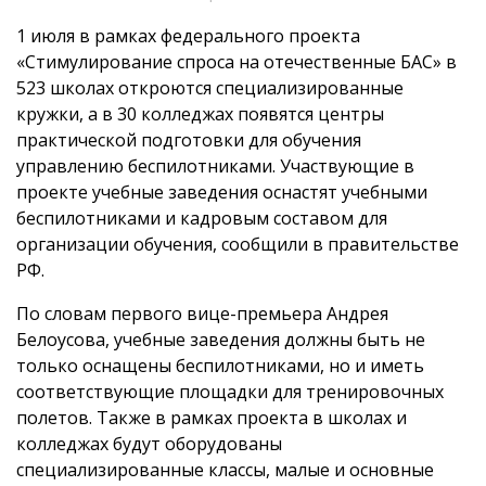
1 июля в рамках федерального проекта
«Стимулирование спроса на отечественные БАС» в
523 школах откроются специализированные
кружки, а в 30 колледжах появятся центры
практической подготовки для обучения
управлению беспилотниками. Участвующие в
проекте учебные заведения оснастят учебными
беспилотниками и кадровым составом для
организации обучения, сообщили в правительстве
РФ.
По словам первого вице-премьера Андрея
Белоусова, учебные заведения должны быть не
только оснащены беспилотниками, но и иметь
соответствующие площадки для тренировочных
полетов. Также в рамках проекта в школах и
колледжах будут оборудованы
специализированные классы, малые и основные