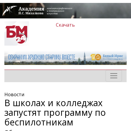
Скачать
Новости
В школах и колледжах
запустят программу по
беспилотникам