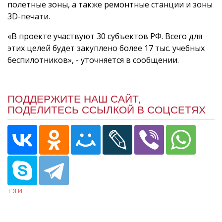
полетные зоны, а также ремонтные станции и зоны
3D-печати.
«В проекте участвуют 30 субъектов РФ. Всего для
этих целей будет закуплено более 17 тыс. учебных
беспилотников», - уточняется в сообщении.
ПОДДЕРЖИТЕ НАШ САЙТ,
ПОДЕЛИТЕСЬ ССЫЛКОЙ В СОЦСЕТЯХ
ТЭГИ