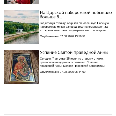
На Царской набережной побывало
больше 8…
Год назад в столице открыли обновлённую Царскую
набережную музея-заповедника "Коломенское". За
это время она стала популярным местом отдыха
Опубликовано 07.08.2026 13:59:51
Успение Святой праведной Анны
Сегодня, 7 августа (25 июля по старому стилю),
православная церковь вспоминает Успение
праведной Анны, Матери Пресвятой Богородицы
Опубликовано 07.08.2026 06:44:00