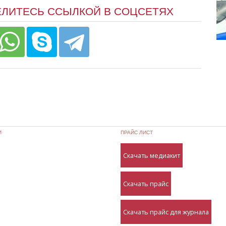
ЕЛИТЕСЬ ССЫЛКОЙ В СОЦСЕТЯХ
И
ПРАЙС ЛИСТ
Скачать медиакит
Скачать прайс
Скачать прайс для журнала