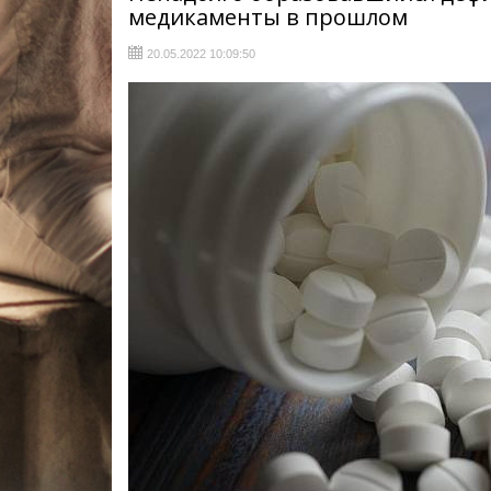
медикаменты в прошлом
20.05.2022 10:09:50