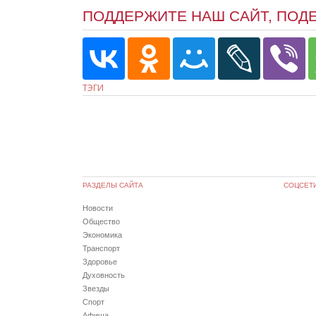
ПОДДЕРЖИТЕ НАШ САЙТ, ПОД
ТЭГИ
РАЗДЕЛЫ САЙТА
СОЦСЕТ
Новости
Общество
Экономика
Транспорт
Здоровье
Духовность
Звезды
Спорт
Афиша