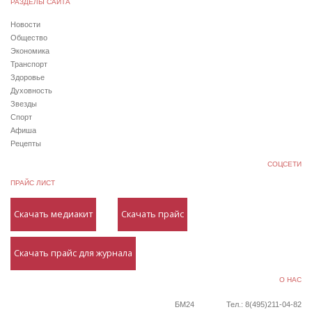
РАЗДЕЛЫ САЙТА
Новости
Общество
Экономика
Транспорт
Здоровье
Духовность
Звезды
Спорт
Афиша
Рецепты
СОЦСЕТИ
ПРАЙС ЛИСТ
Скачать медиакит
Скачать прайс
Скачать прайс для журнала
О НАС
БМ24
Тел.: 8(495)211-04-82