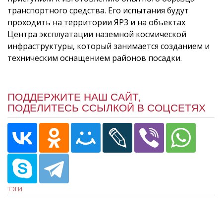
транспортного средства. Его испытания будут
проходить на территории ЯРЗ и на объектах
Центра эксплуатации наземной космической
инфраструктуры, который занимается созданием и
техническим оснащением районов посадки.
ПОДДЕРЖИТЕ НАШ САЙТ,
ПОДЕЛИТЕСЬ ССЫЛКОЙ В СОЦСЕТЯХ
ТЭГИ