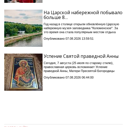
На Царской набережной побывало
больше 8…
Год назад в столице открыли обновлённую Царскую
набережную музея-заповедника "Коломенское". За
это время она стала популярным местом отдыха
Опубликовано 07.08.2026 13:59:51
Успение Святой праведной Анны
Сегодня, 7 августа (25 июля по старому стилю),
православная церковь вспоминает Успение
праведной Анны, Матери Пресвятой Богородицы
Опубликовано 07.08.2026 06:44:00