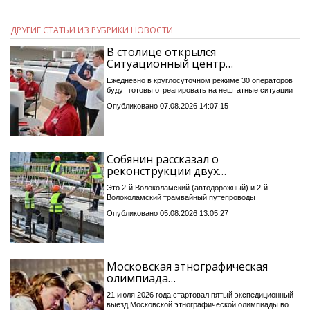
ДРУГИЕ СТАТЬИ ИЗ РУБРИКИ НОВОСТИ
В столице открылся
Ситуационный центр…
Ежедневно в круглосуточном режиме 30 операторов
будут готовы отреагировать на нештатные ситуации
Опубликовано 07.08.2026 14:07:15
Собянин рассказал о
реконструкции двух…
Это 2-й Волоколамский (автодорожный) и 2-й
Волоколамский трамвайный путепроводы
Опубликовано 05.08.2026 13:05:27
Московская этнографическая
олимпиада…
21 июля 2026 года стартовал пятый экспедиционный
выезд Московской этнографической олимпиады во