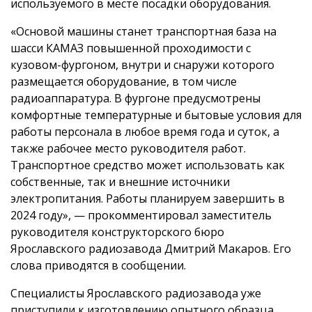
используемого в месте посадки оборудования.
«Основой машины станет транспортная база на
шасси КАМАЗ повышенной проходимости с
кузовом-фургоном, внутри и снаружи которого
размещается оборудование, в том числе
радиоаппаратура. В фургоне предусмотрены
комфортные температурные и бытовые условия для
работы персонала в любое время года и суток, а
также рабочее место руководителя работ.
Транспортное средство может использовать как
собственные, так и внешние источники
электропитания. Работы планируем завершить в
2024 году», — прокомментировал заместитель
руководителя конструкторского бюро
Ярославского радиозавода Дмитрий Макаров. Его
слова приводятся в сообщении.
Специалисты Ярославского радиозавода уже
приступили к изготовлению опытного образца