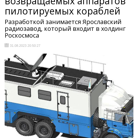
возвращаемых аппаратов
пилотируемых кораблей
Разработкой занимается Ярославский
радиозавод, который входит в холдинг
Роскосмоса
31.08.2023 20:50:27