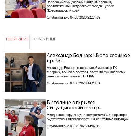
Всероссийский детский центр «Орленок»,
расположенный недалеко от города Туапсе
(Краснодарский край)
Опубликовано 04.08.2026 22:14:09
ПОСЛЕДНИЕ
ПОПУЛЯРНЫЕ
Александр Боднар: «В это сложное
время…
Александр Боднар, генеральный директор ГК
«Рюрик», вошёл в состав Совета по финансовому
рынку и инвестициям ТПП РФ
Опубликовано 07.08.2026 14:20:51
В столице открылся
Ситуационный центр…
Ежедневно в круглосуточном режиме 30 операторов
будут готовы отреагировать на нештатные ситуации
Опубликовано 07.08.2026 14:07:15