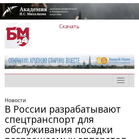
Скачать
Новости
В России разрабатывают
спецтранспорт для
обслуживания посадки