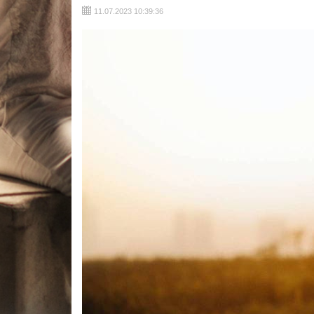
11.07.2023 10:39:36