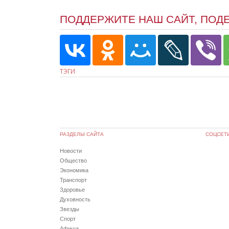
ПОДДЕРЖИТЕ НАШ САЙТ, ПОД
ТЭГИ
РАЗДЕЛЫ САЙТА
СОЦСЕТ
Новости
Общество
Экономика
Транспорт
Здоровье
Духовность
Звезды
Спорт
Афиша