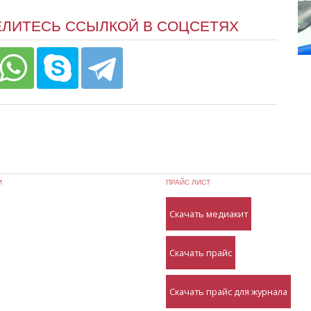
ЕЛИТЕСЬ ССЫЛКОЙ В СОЦСЕТЯХ
И
ПРАЙС ЛИСТ
Скачать медиакит
Скачать прайс
Скачать прайс для журнала