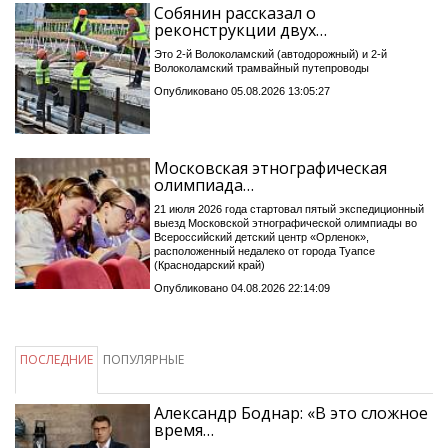
Собянин рассказал о
реконструкции двух…
Это 2-й Волоколамский (автодорожный) и 2-й
Волоколамский трамвайный путепроводы
Опубликовано 05.08.2026 13:05:27
Московская этнографическая
олимпиада…
21 июля 2026 года стартовал пятый экспедиционный
выезд Московской этнографической олимпиады во
Всероссийский детский центр «Орленок»,
расположенный недалеко от города Туапсе
(Краснодарский край)
Опубликовано 04.08.2026 22:14:09
ПОСЛЕДНИЕ
ПОПУЛЯРНЫЕ
Александр Боднар: «В это сложное
время…