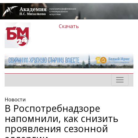
Скачать
Новости
В Роспотребнадзоре
напомнили, как снизить
проявления сезонной