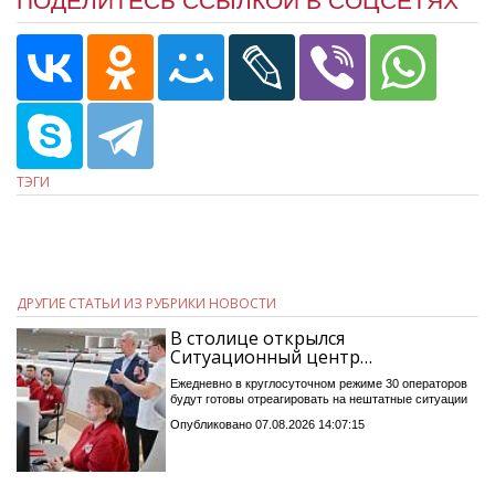
ПОДЕЛИТЕСЬ ССЫЛКОЙ В СОЦСЕТЯХ
ТЭГИ
ДРУГИЕ СТАТЬИ ИЗ РУБРИКИ НОВОСТИ
В столице открылся
Ситуационный центр…
Ежедневно в круглосуточном режиме 30 операторов
будут готовы отреагировать на нештатные ситуации
Опубликовано 07.08.2026 14:07:15