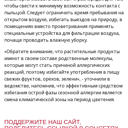
чтобы свести к минимуму возможность контакта с
пыльцой. Следует ограничить время пребывания на
открытом воздухе, избегать выездов на природу, в
помещениях вместо проветривания применять
специальные устройства для фильтрации воздуха,
почаще проводить влажную уборку.
«Обратите внимание, что растительные продукты
имеют в своем составе родственные молекулы,
которые могут стать причиной аллергических
реакций, поэтому избегайте употребления в пищу
свежих фруктов, орехов, зелени», - уточнили в
ведомстве, напомнив, что эффективным средством
избегания острой фазы сезонной аллергии является
смена климатической зоны на период цветения.
ПОДДЕРЖИТЕ НАШ САЙТ,