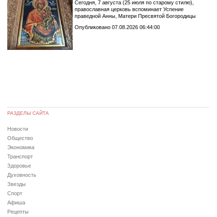
Сегодня, 7 августа (25 июля по старому стилю),
православная церковь вспоминает Успение
праведной Анны, Матери Пресвятой Богородицы
Опубликовано 07.08.2026 06:44:00
РАЗДЕЛЫ САЙТА
Новости
Общество
Экономика
Транспорт
Здоровье
Духовность
Звезды
Спорт
Афиша
Рецепты