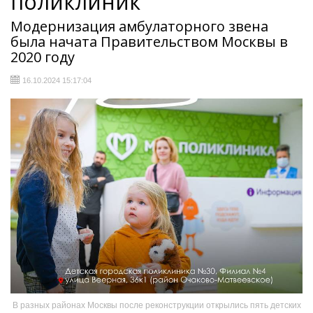
поликлиник
Модернизация амбулаторного звена
была начата Правительством Москвы в
2020 году
16.10.2024 15:17:04
В разных районах Москвы после реконструкции открылись пять детских