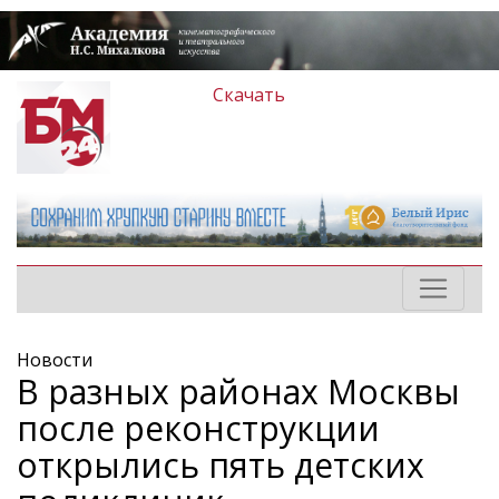
Скачать
Новости
В разных районах Москвы
после реконструкции
открылись пять детских