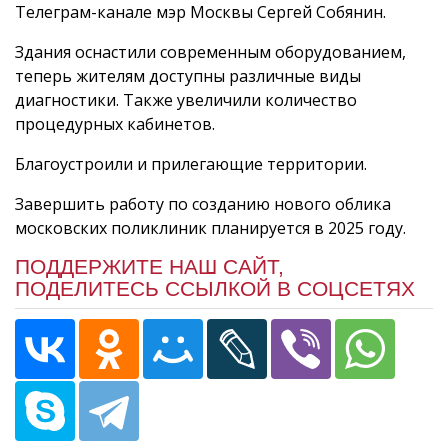
Телеграм-канале мэр Москвы Сергей Собянин.
Здания оснастили современным оборудованием,
теперь жителям доступны различные виды
диагностики. Также увеличили количество
процедурных кабинетов.
Благоустроили и прилегающие территории.
Завершить работу по созданию нового облика
московских поликлиник планируется в 2025 году.
ПОДДЕРЖИТЕ НАШ САЙТ,
ПОДЕЛИТЕСЬ ССЫЛКОЙ В СОЦСЕТЯХ