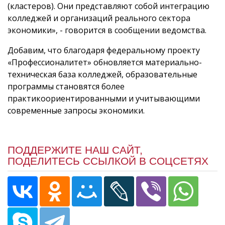
(кластеров). Они представляют собой интеграцию
колледжей и организаций реального сектора
экономики», - говорится в сообщении ведомства.
Добавим, что благодаря федеральному проекту
«Профессионалитет» обновляется материально-
техническая база колледжей, образовательные
программы становятся более
практикоориентированными и учитывающими
современные запросы экономики.
ПОДДЕРЖИТЕ НАШ САЙТ,
ПОДЕЛИТЕСЬ ССЫЛКОЙ В СОЦСЕТЯХ