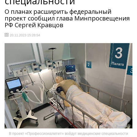
специальности
О планах расширить федеральный
проект сообщил глава Минпросвещения
РФ Сергей Кравцов
20.11.2023 15:28:54
В проект «Профессионалитет» войдут медицинские специальности