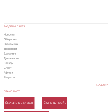
РАЗДЕЛЫ САЙТА
Новости
Общество
Экономика
Транспорт
Здоровье
Духовность
Звезды
Спорт
Афиша
Рецепты
СОЦСЕТИ
ПРАЙС ЛИСТ
Скачать медиакит
Скачать прайс