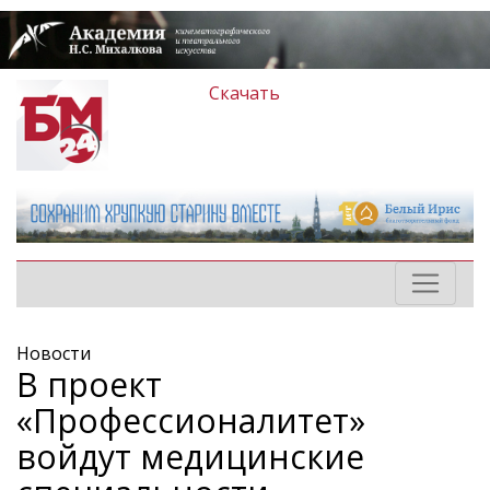
Скачать
Новости
В проект
«Профессионалитет»
войдут медицинские