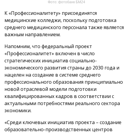
Фото: фотобанк БМ24
К «Профессионалитету» присоединятся
медицинские колледжи, поскольку подготовка
среднего медицинского персонала также является
важным направлением.
Напомним, что федеральный проект
«Профессионалитет» включен в число
стратегических инициатив социально-
экономического развития страны до 2030 года и
нацелен на создание в системе среднего
профессионального образования принципиально
новой отраслевой модели подготовки
квалифицированных кадров в соответствии с
актуальными потребностями реального сектора
экономики.
«Среди ключевых инициатив проекта – создание
образовательно-производственных центров