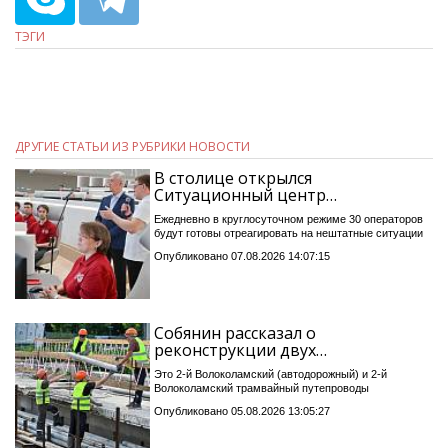
ТЭГИ
ДРУГИЕ СТАТЬИ ИЗ РУБРИКИ НОВОСТИ
В столице открылся
Ситуационный центр…
Ежедневно в круглосуточном режиме 30 операторов
будут готовы отреагировать на нештатные ситуации
Опубликовано 07.08.2026 14:07:15
Собянин рассказал о
реконструкции двух…
Это 2-й Волоколамский (автодорожный) и 2-й
Волоколамский трамвайный путепроводы
Опубликовано 05.08.2026 13:05:27