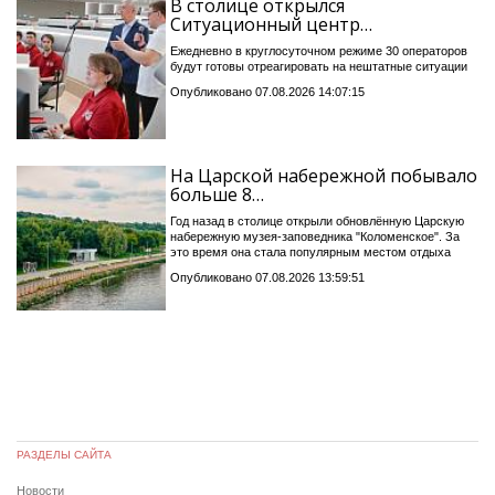
В столице открылся
Ситуационный центр…
Ежедневно в круглосуточном режиме 30 операторов
будут готовы отреагировать на нештатные ситуации
Опубликовано 07.08.2026 14:07:15
На Царской набережной побывало
больше 8…
Год назад в столице открыли обновлённую Царскую
набережную музея-заповедника "Коломенское". За
это время она стала популярным местом отдыха
Опубликовано 07.08.2026 13:59:51
РАЗДЕЛЫ САЙТА
Новости