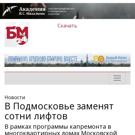
Скачать
Новости
В Подмосковье заменят
сотни лифтов
В рамках программы капремонта в
многоквартирных домах Московской