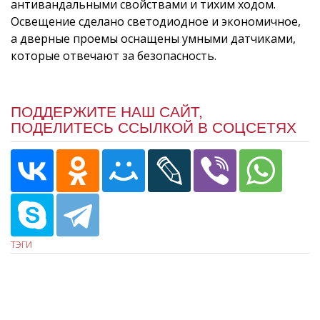
антивандальными свойствами и тихим ходом.
Освещение сделано светодиодное и экономичное,
а дверные проемы оснащены умными датчиками,
которые отвечают за безопасность.
ПОДДЕРЖИТЕ НАШ САЙТ,
ПОДЕЛИТЕСЬ ССЫЛКОЙ В СОЦСЕТЯХ
ТЭГИ