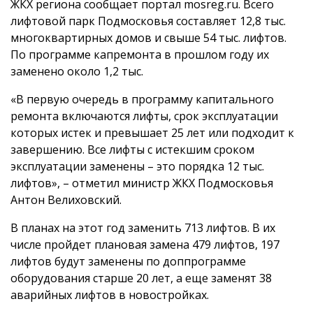
ЖКХ региона сообщает портал mosreg.ru. Всего
лифтовой парк Подмосковья составляет 12,8 тыс.
многоквартирных домов и свыше 54 тыс. лифтов.
По программе капремонта в прошлом году их
заменено около 1,2 тыс.
«В первую очередь в программу капитального
ремонта включаются лифты, срок эксплуатации
которых истек и превышает 25 лет или подходит к
завершению. Все лифты с истекшим сроком
эксплуатации заменены – это порядка 12 тыс.
лифтов», – отметил министр ЖКХ Подмосковья
Антон Велиховский.
В планах на этот год заменить 713 лифтов. В их
числе пройдет плановая замена 479 лифтов, 197
лифтов будут заменены по доппрограмме
оборудования старше 20 лет, а еще заменят 38
аварийных лифтов в новостройках.