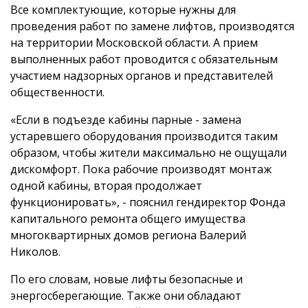
Все комплектующие, которые нужны для
проведения работ по замене лифтов, производятся
на территории Московской области. А прием
выполненных работ проводится с обязательным
участием надзорных органов и представителей
общественности.
«Если в подъезде кабины парные - замена
устаревшего оборудования производится таким
образом, чтобы жители максимально не ощущали
дискомфорт. Пока рабочие производят монтаж
одной кабины, вторая продолжает
функционировать», - пояснил гендиректор Фонда
капитального ремонта общего имущества
многоквартирных домов региона Валерий
Николов.
По его словам, новые лифты безопасные и
энергосберегающие. Также они обладают