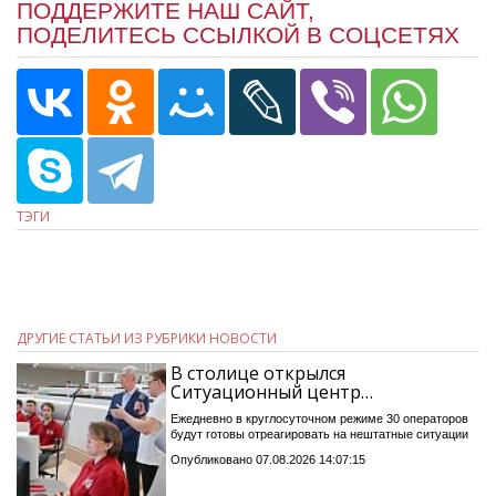
ПОДДЕРЖИТЕ НАШ САЙТ,
ПОДЕЛИТЕСЬ ССЫЛКОЙ В СОЦСЕТЯХ
ТЭГИ
ДРУГИЕ СТАТЬИ ИЗ РУБРИКИ НОВОСТИ
В столице открылся
Ситуационный центр…
Ежедневно в круглосуточном режиме 30 операторов
будут готовы отреагировать на нештатные ситуации
Опубликовано 07.08.2026 14:07:15