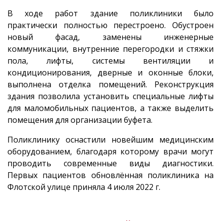
В ходе работ здание поликлиники было
практически полностью перестроено. Обустроен
новый фасад, заменены инженерные
коммуникации, внутренние перегородки и стяжки
пола, лифты, системы вентиляции и
кондиционирования, дверные и оконные блоки,
выполнена отделка помещений. Реконструкция
здания позволила установить специальные лифты
для маломобильных пациентов, а также выделить
помещения для организации буфета.
Поликлинику оснастили новейшим медицинским
оборудованием, благодаря которому врачи могут
проводить современные виды диагностики.
Первых пациентов обновлённая поликлиника на
Флотской улице приняла 4 июля 2022 г.