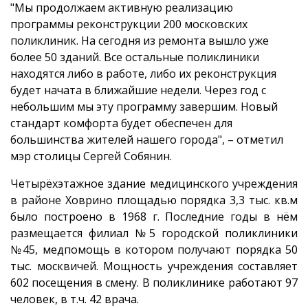
"Мы продолжаем активную реализацию
программы реконструкции 200 московских
поликлиник. На сегодня из ремонта вышло уже
более 50 зданий. Все остальные поликлиники
находятся либо в работе, либо их реконструкция
будет начата в ближайшие недели. Через год с
небольшим мы эту программу завершим. Новый
стандарт комфорта будет обеспечен для
большинства жителей нашего города", – отметил
мэр столицы Сергей Собянин.
Четырёхэтажное здание медицинского учреждения
в районе Ховрино площадью порядка 3,3 тыс. кв.м
было построено в 1968 г. Последние годы в нём
размещается филиал №5 городской поликлиники
№45, медпомощь в котором получают порядка 50
тыс. москвичей. Мощность учреждения составляет
602 посещения в смену. В поликлинике работают 97
человек, в т.ч. 42 врача.