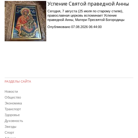
Успение Святой праведной Анны
Сегодня, 7 августа (25 июля по старому стилю),
православная церковь вспоминает Успение
праведной Анны, Матери Пресвятой Богородицы
Опубликовано 07.08.2026 06:44:00
РАЗДЕЛЫ САЙТА
Новости
Общество
Экономика
Транспорт
Здоровье
Духовность
Звезды
Спорт