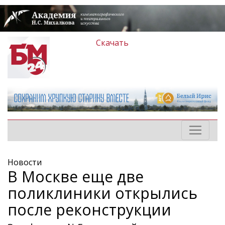
Скачать
Новости
В Москве еще две
поликлиники открылись
после реконструкции