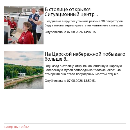
В столице открылся
Ситуационный центр…
Ежедневно в круглосуточном режиме 30 операторов
будут готовы отреагировать на нештатные ситуации
Опубликовано 07.08.2026 14:07:15
На Царской набережной побывало
больше 8…
Год назад в столице открыли обновлённую Царскую
набережную музея-заповедника "Коломенское". За
это время она стала популярным местом отдыха
Опубликовано 07.08.2026 13:59:51
РАЗДЕЛЫ САЙТА