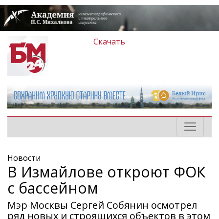
Скачать
Новости
В Измайлове откроют ФОК
с бассейном
Мэр Москвы Сергей Собянин осмотрел
ряд новых и строящихся объектов в этом