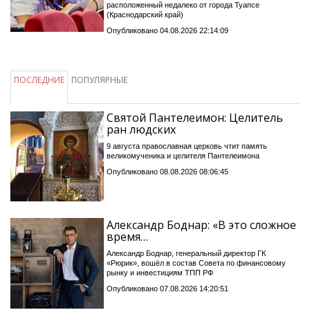
расположенный недалеко от города Туапсе
(Краснодарский край)
Опубликовано 04.08.2026 22:14:09
ПОСЛЕДНИЕ
ПОПУЛЯРНЫЕ
Святой Пантелеимон: Целитель
ран людских
9 августа православная церковь чтит память
великомученика и целителя Пантелеимона
Опубликовано 08.08.2026 08:06:45
Александр Боднар: «В это сложное
время…
Александр Боднар, генеральный директор ГК
«Рюрик», вошёл в состав Совета по финансовому
рынку и инвестициям ТПП РФ
Опубликовано 07.08.2026 14:20:51