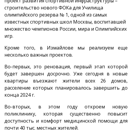
проект развития спортивной инфраструктуры –
строительство нового ФОКа для Училища
олимпийского резерва № 1, одной из самых
известных спортивных школ Москвы, воспитавшей
множество чемпионов России, мира и Олимпийских
игр.
Кроме того, в Измайлове мы реализуем еще
несколько важных проектов.
Во-первых, это реновация, первый этап которой
будет завершен досрочно. Уже сегодня в новые
квартиры въезжают жители всех 26 домов,
расселение которых планировалось завершить до
конца 2024 г.
Во-вторых, в этом году откроем новую
поликлинику, которая существенно повысит
доступность и комфорт медицинской помощи для
почти 40 тыс. местных жителей.