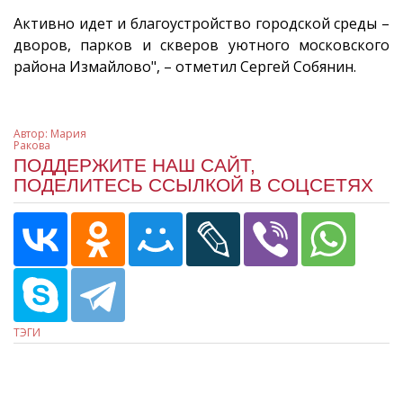
Активно идет и благоустройство городской среды –
дворов, парков и скверов уютного московского
района Измайлово", – отметил Сергей Собянин.
Автор:
Мария
Ракова
ПОДДЕРЖИТЕ НАШ САЙТ,
ПОДЕЛИТЕСЬ ССЫЛКОЙ В СОЦСЕТЯХ
ТЭГИ