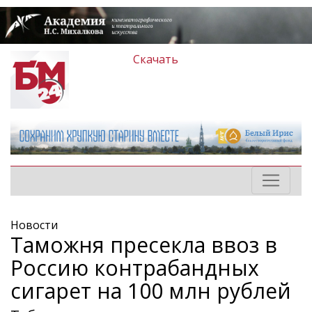
Скачать
Новости
Таможня пресекла ввоз в
Россию контрабандных
сигарет на 100 млн рублей