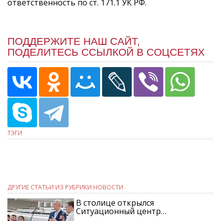
ответственность по ст. 171.1 УК РФ.
ПОДДЕРЖИТЕ НАШ САЙТ,
ПОДЕЛИТЕСЬ ССЫЛКОЙ В СОЦСЕТЯХ
ТЭГИ
ДРУГИЕ СТАТЬИ ИЗ РУБРИКИ НОВОСТИ
В столице открылся
Ситуационный центр…