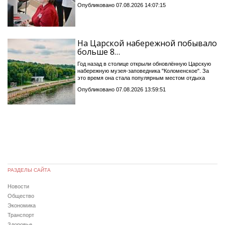
Опубликовано 07.08.2026 14:07:15
На Царской набережной побывало
больше 8…
Год назад в столице открыли обновлённую Царскую
набережную музея-заповедника "Коломенское". За
это время она стала популярным местом отдыха
Опубликовано 07.08.2026 13:59:51
РАЗДЕЛЫ САЙТА
Новости
Общество
Экономика
Транспорт
Здоровье