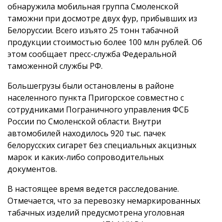
обнаружила мобильная группа Смоленской
таможни при досмотре двух фур, прибывших из
Белоруссии. Всего изъято 25 тонн табачной
продукции стоимостью более 100 млн рублей. Об
этом сообщает пресс-служба Федеральной
таможенной службы РФ.
Большегрузы были остановлены в районе
населенного пункта Пригорское совместно с
сотрудниками Пограничного управления ФСБ
России по Смоленской области. Внутри
автомобилей находилось 920 тыс. пачек
белорусских сигарет без специальных акцизных
марок и каких-либо сопроводительных
документов.
В настоящее время ведется расследование.
Отмечается, что за перевозку немаркированных
табачных изделий предусмотрена уголовная