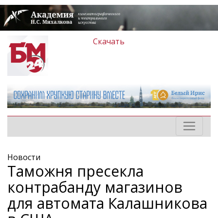
Скачать
Новости
Таможня пресекла
контрабанду магазинов
для автомата Калашникова