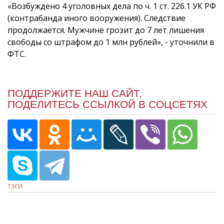
«Возбуждено 4 уголовных дела по ч. 1 ст. 226.1 УК РФ
(контрабанда иного вооружения). Следствие
продолжается. Мужчине грозит до 7 лет лишения
свободы со штрафом до 1 млн рублей», - уточнили в
ФТС.
ПОДДЕРЖИТЕ НАШ САЙТ,
ПОДЕЛИТЕСЬ ССЫЛКОЙ В СОЦСЕТЯХ
ТЭГИ