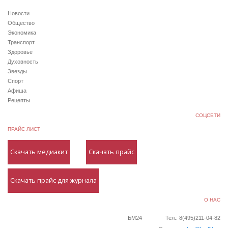
Новости
Общество
Экономика
Транспорт
Здоровье
Духовность
Звезды
Спорт
Афиша
Рецепты
СОЦСЕТИ
ПРАЙС ЛИСТ
Скачать медиакит
Скачать прайс
Скачать прайс для журнала
О НАС
БМ24
Тел.: 8(495)211-04-82