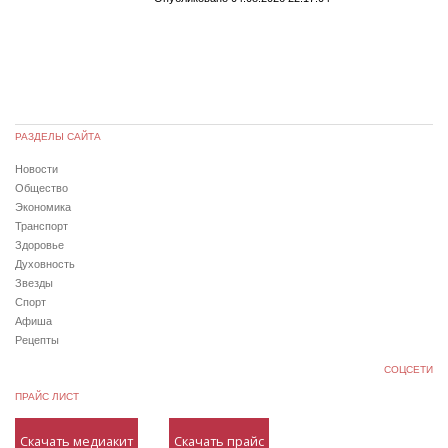
РАЗДЕЛЫ САЙТА
Новости
Общество
Экономика
Транспорт
Здоровье
Духовность
Звезды
Спорт
Афиша
Рецепты
СОЦСЕТИ
ПРАЙС ЛИСТ
Скачать медиакит
Скачать прайс