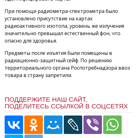
При помощи радиометра-спектрометра было
установлено присутствие на картах
радиоактивного изотопа, уровень же излучения
значительно превышал естественный фон, что
опасно для здоровья.
Предметы после изъятия были помещены в
радиационно-защитный сейф. По решению
территориального органа Роспотребнадзора ввоз
товара в страну запретили.
ПОДДЕРЖИТЕ НАШ САЙТ,
ПОДЕЛИТЕСЬ ССЫЛКОЙ В СОЦСЕТЯХ