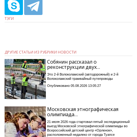
ТЭГИ
ДРУГИЕ СТАТЬИ ИЗ РУБРИКИ НОВОСТИ
Собянин рассказал о
реконструкции двух…
Это 2-й Волоколамский (автодорожный) и 2-й
Волоколамский трамвайный путепроводы
Опубликовано 05.08.2026 13:05:27
Московская этнографическая
олимпиада…
21 июля 2026 года стартовал пятый экспедиционный
выезд Московской этнографической олимпиады во
Всероссийский детский центр «Орленок»,
расположенный недалеко от города Туапсе