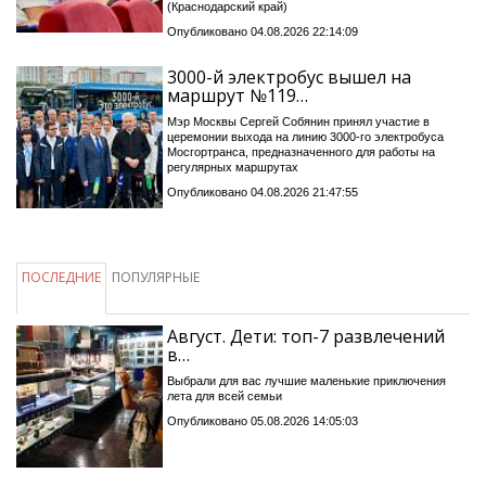
(Краснодарский край)
Опубликовано 04.08.2026 22:14:09
3000-й электробус вышел на
маршрут №119…
Мэр Москвы Сергей Собянин принял участие в
церемонии выхода на линию 3000-го электробуса
Мосгортранса, предназначенного для работы на
регулярных маршрутах
Опубликовано 04.08.2026 21:47:55
ПОСЛЕДНИЕ
ПОПУЛЯРНЫЕ
Август. Дети: топ-7 развлечений
в…
Выбрали для вас лучшие маленькие приключения
лета для всей семьи
Опубликовано 05.08.2026 14:05:03