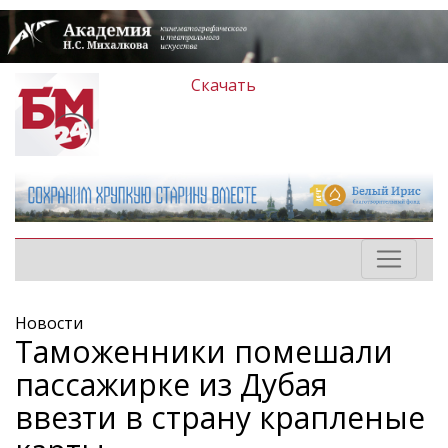
Скачать
Новости
Таможенники помешали
пассажирке из Дубая
ввезти в страну крапленые