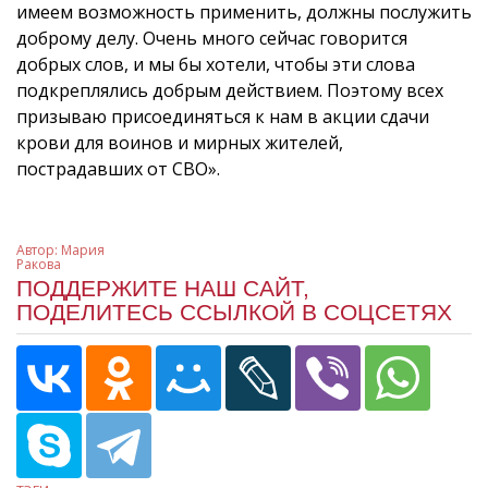
имеем возможность применить, должны послужить
доброму делу. Очень много сейчас говорится
добрых слов, и мы бы хотели, чтобы эти слова
подкреплялись добрым действием. Поэтому всех
призываю присоединяться к нам в акции сдачи
крови для воинов и мирных жителей,
пострадавших от СВО».
Автор:
Мария
Ракова
ПОДДЕРЖИТЕ НАШ САЙТ,
ПОДЕЛИТЕСЬ ССЫЛКОЙ В СОЦСЕТЯХ