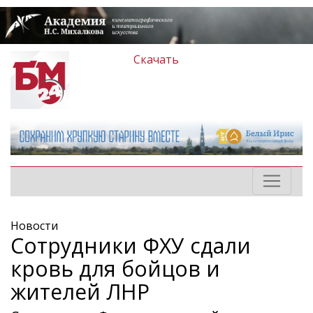
Скачать
Новости
Сотрудники ФХУ сдали
кровь для бойцов и
жителей ЛНР