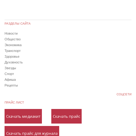
РАЗДЕЛЫ САЙТА
Новости
Общество
Экономика
Транспорт
Здоровье
Духовность
Звезды
Спорт
Афиша
Рецепты
СОЦСЕТИ
ПРАЙС ЛИСТ
Скачать медиакит
Скачать прайс
Скачать прайс для журнала