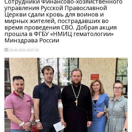
Сотрудники Финансово-хозяйственного
управления Русской Православной
Церкви сдали кровь для воинов и
мирных жителей, пострадавших во
время проведения СВО. Добрая акция
прошла в ФГБУ «НМИЦ гематологии»
Минздрава России
28.06.2023 16:37:33