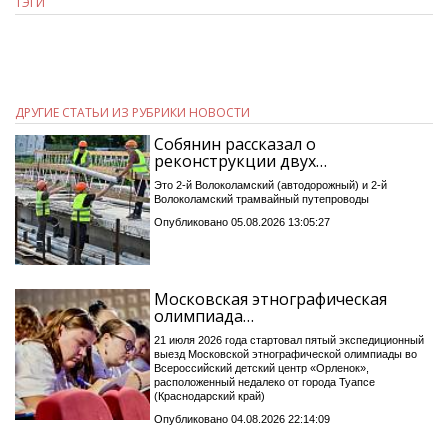
ТЭГИ
ДРУГИЕ СТАТЬИ ИЗ РУБРИКИ НОВОСТИ
Собянин рассказал о
реконструкции двух…
Это 2-й Волоколамский (автодорожный) и 2-й
Волоколамский трамвайный путепроводы
Опубликовано 05.08.2026 13:05:27
Московская этнографическая
олимпиада…
21 июля 2026 года стартовал пятый экспедиционный
выезд Московской этнографической олимпиады во
Всероссийский детский центр «Орленок»,
расположенный недалеко от города Туапсе
(Краснодарский край)
Опубликовано 04.08.2026 22:14:09