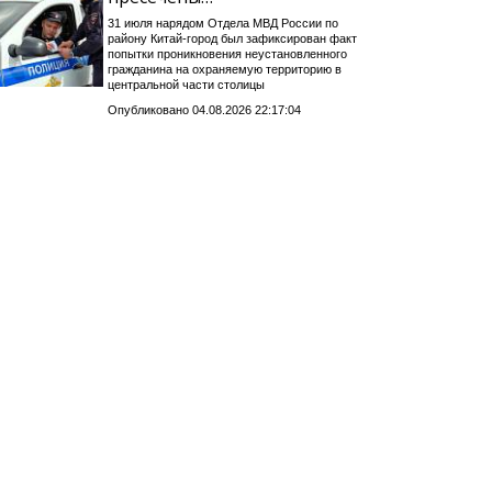
31 июля нарядом Отдела МВД России по
району Китай-город был зафиксирован факт
попытки проникновения неустановленного
гражданина на охраняемую территорию в
центральной части столицы
Опубликовано 04.08.2026 22:17:04