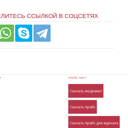
ЕЛИТЕСЬ ССЫЛКОЙ В СОЦСЕТЯХ
И
ПРАЙС ЛИСТ
Скачать медиакит
Скачать прайс
Скачать прайс для журнала