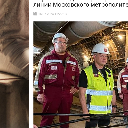
линии Московского метрополит
16.07.2024 11:22:13