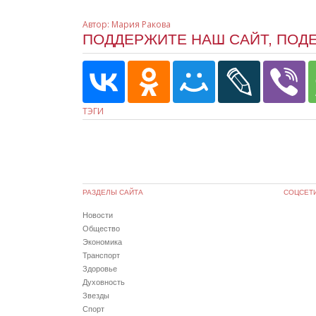
Автор:
Мария Ракова
ПОДДЕРЖИТЕ НАШ САЙТ, ПОД
ТЭГИ
РАЗДЕЛЫ САЙТА
СОЦСЕТ
Новости
Общество
Экономика
Транспорт
Здоровье
Духовность
Звезды
Спорт