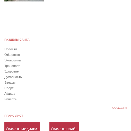
РАЗДЕЛЫ САЙТА
Новости
Общество
Экономика
Транспорт
Здоровье
Духовность
Звезды
Спорт
Афиша
Рецепты
СОЦСЕТИ
ПРАЙС ЛИСТ
Скачать медиакит
Скачать прайс