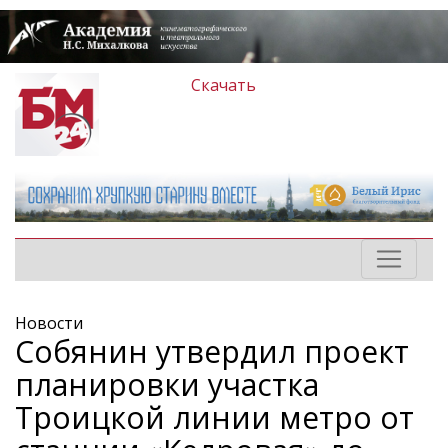
Скачать
Новости
Собянин утвердил проект
планировки участка
Троицкой линии метро от