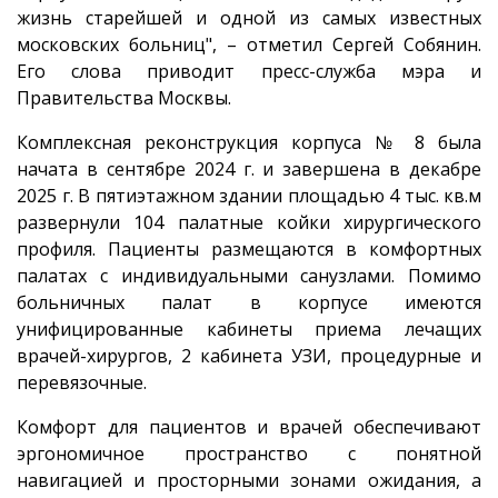
жизнь старейшей и одной из самых известных
московских больниц", – отметил Сергей Собянин.
Его слова приводит пресс-служба мэра и
Правительства Москвы.
Комплексная реконструкция корпуса № 8 была
начата в сентябре 2024 г. и завершена в декабре
2025 г. В пятиэтажном здании площадью 4 тыс. кв.м
развернули 104 палатные койки хирургического
профиля. Пациенты размещаются в комфортных
палатах с индивидуальными санузлами. Помимо
больничных палат в корпусе имеются
унифицированные кабинеты приема лечащих
врачей-хирургов, 2 кабинета УЗИ, процедурные и
перевязочные.
Комфорт для пациентов и врачей обеспечивают
эргономичное пространство с понятной
навигацией и просторными зонами ожидания, а