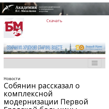
Скачать
Новости
Собянин рассказал о
комплексной
модернизации Первой