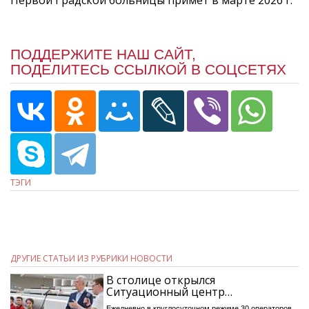
ПОДДЕРЖИТЕ НАШ САЙТ,
ПОДЕЛИТЕСЬ ССЫЛКОЙ В СОЦСЕТЯХ
ТЭГИ
ДРУГИЕ СТАТЬИ ИЗ РУБРИКИ НОВОСТИ
В столице открылся
Ситуационный центр…
Ежедневно в круглосуточном режиме 30 операторов