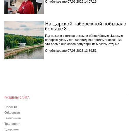
Опубликовано 07.08.2026 14:07:15
На Царской набережной побывало
больше 8…
Год назад в столице открыли обновлённую Царскую
набережную музея-заповедника "Коломенское". За
это время она стала популярным местом отдыха
Опубликовано 07.08.2026 13:59:51
РАЗДЕЛЫ САЙТА
Новости
Общество
Экономика
Транспорт
Здоровье