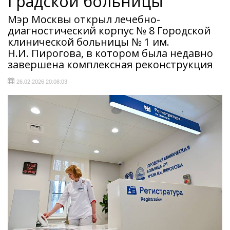
Градской больницы
Мэр Москвы открыл лечебно-
диагностический корпус № 8 Городской
клинической больницы № 1 им.
Н.И. Пирогова, в котором была недавно
завершена комплексная реконструкция
26.02.2026 20:08:03