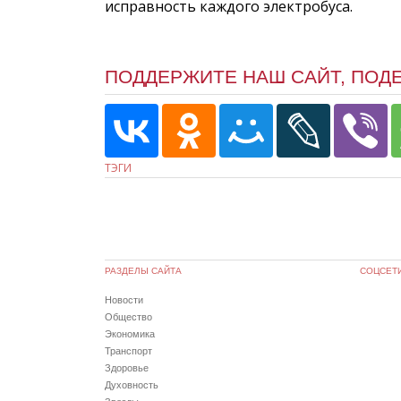
исправность каждого электробуса.
ПОДДЕРЖИТЕ НАШ САЙТ, ПОД
ТЭГИ
РАЗДЕЛЫ САЙТА
СОЦСЕТ
Новости
Общество
Экономика
Транспорт
Здоровье
Духовность