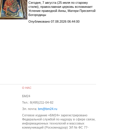
Сегодня, 7 августа (25 июля по старому
стилю), православная церковь вспоминает
Успение праведной Анны, Матери Пресвятой
Богородицы
Опубликовано 07.08.2026 06:44:00
О НАС
БМ24
Тел.: 8(495)211-04-82
Эл. почта:
bm@bm24.ru
Сетевое издание «БМ24» зарегистрировано
Федеральной службой по надзору в сфере связи,
информационных технологий и массовых
коммуникаций (Роскомнадзор) ЭЛ № ФС 77-