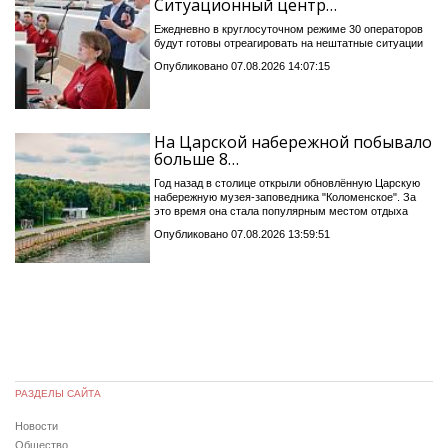
Ситуационный центр…
Ежедневно в круглосуточном режиме 30 операторов
будут готовы отреагировать на нештатные ситуации
Опубликовано 07.08.2026 14:07:15
На Царской набережной побывало
больше 8…
Год назад в столице открыли обновлённую Царскую
набережную музея-заповедника "Коломенское". За
это время она стала популярным местом отдыха
Опубликовано 07.08.2026 13:59:51
РАЗДЕЛЫ САЙТА
Новости
Общество