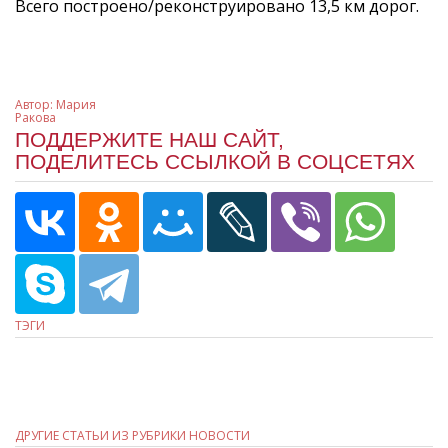
Всего построено/реконструировано 13,5 км дорог.
Автор:
Мария
Ракова
ПОДДЕРЖИТЕ НАШ САЙТ,
ПОДЕЛИТЕСЬ ССЫЛКОЙ В СОЦСЕТЯХ
ТЭГИ
ДРУГИЕ СТАТЬИ ИЗ РУБРИКИ НОВОСТИ