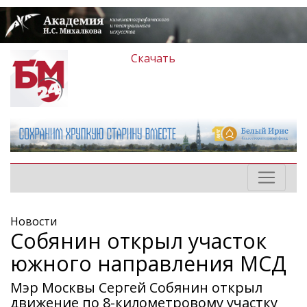
Скачать
Новости
Собянин открыл участок
южного направления МСД
Мэр Москвы Сергей Собянин открыл
движение по 8-километровому участку