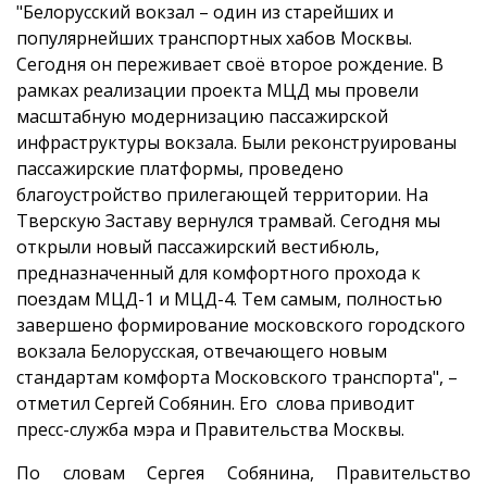
"Белорусский вокзал – один из старейших и
популярнейших транспортных хабов Москвы.
Сегодня он переживает своё второе рождение. В
рамках реализации проекта МЦД мы провели
масштабную модернизацию пассажирской
инфраструктуры вокзала. Были реконструированы
пассажирские платформы, проведено
благоустройство прилегающей территории. На
Тверскую Заставу вернулся трамвай. Сегодня мы
открыли новый пассажирский вестибюль,
предназначенный для комфортного прохода к
поездам МЦД-1 и МЦД-4. Тем самым, полностью
завершено формирование московского городского
вокзала Белорусская, отвечающего новым
стандартам комфорта Московского транспорта", –
отметил Сергей Собянин. Его слова приводит
пресс-служба мэра и Правительства Москвы.
По словам Сергея Собянина, Правительство