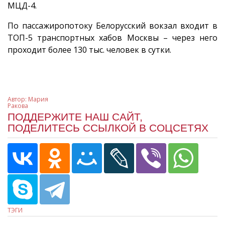
МЦД-4.
По пассажиропотоку Белорусский вокзал входит в
ТОП-5 транспортных хабов Москвы – через него
проходит более 130 тыс. человек в сутки.
Автор:
Мария
Ракова
ПОДДЕРЖИТЕ НАШ САЙТ,
ПОДЕЛИТЕСЬ ССЫЛКОЙ В СОЦСЕТЯХ
ТЭГИ