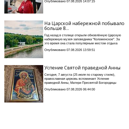
Опубликовано 07.08.2026 14:07:15
На Царской набережной побывало
больше 8…
Год назад в столице открыли обновлённую Царскую
набережную музея-заповедника "Коломенское". За
это время она стала популярным местом отдыха
Опубликовано 07.08.2026 13:59:51
Успение Святой праведной Анны
Сегодня, 7 августа (25 июля по старому стилю),
православная церковь вспоминает Успение
праведной Анны, Матери Пресвятой Богородицы
Опубликовано 07.08.2026 06:44:00