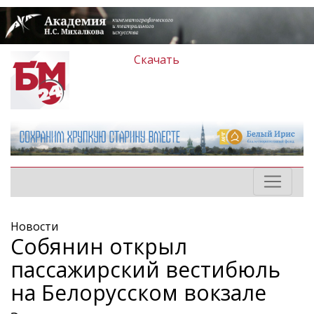
Скачать
Новости
Собянин открыл
пассажирский вестибюль
на Белорусском вокзале