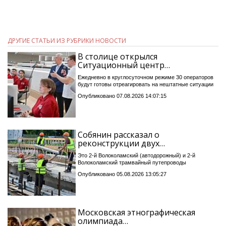
ДРУГИЕ СТАТЬИ ИЗ РУБРИКИ НОВОСТИ
В столице открылся
Ситуационный центр…
Ежедневно в круглосуточном режиме 30 операторов
будут готовы отреагировать на нештатные ситуации
Опубликовано 07.08.2026 14:07:15
Собянин рассказал о
реконструкции двух…
Это 2-й Волоколамский (автодорожный) и 2-й
Волоколамский трамвайный путепроводы
Опубликовано 05.08.2026 13:05:27
Московская этнографическая
олимпиада…