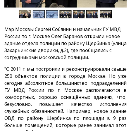
Мэр Москвы Сергей Собянин и начальник ГУ МВД
России по г. Москве Олег Баранов открыли новое
здание отдела полиции по району Щербинка (улица
Захарьинские дворики, д.2), где пообщались с
сотрудниками московской полиции.
"С 2011 г. мы построили и реконструировали свыше
250 объектов полиции в городе Москве. Но уже
сегодня абсолютное большинство подразделений
ГУ МВД России по г. Москве располагаются в
комфортных, хорошо оснащённых зданиях, что,
безусловно, повышает качество исполнения
служебных обязанностей. Например, новое здание
ОВД по району Щербинка по площади в 9 раз
больше помещений, которые ранее занимал этот