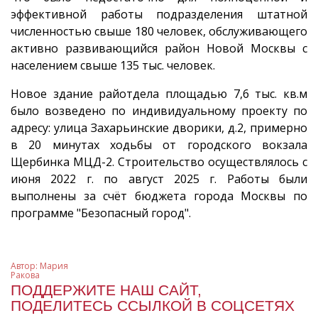
эффективной работы подразделения штатной
численностью свыше 180 человек, обслуживающего
активно развивающийся район Новой Москвы с
населением свыше 135 тыс. человек.
Новое здание райотдела площадью 7,6 тыс. кв.м
было возведено по индивидуальному проекту по
адресу: улица Захарьинские дворики, д.2, примерно
в 20 минутах ходьбы от городского вокзала
Щербинка МЦД-2. Строительство осуществлялось с
июня 2022 г. по август 2025 г. Работы были
выполнены за счёт бюджета города Москвы по
программе "Безопасный город".
Автор:
Мария
Ракова
ПОДДЕРЖИТЕ НАШ САЙТ,
ПОДЕЛИТЕСЬ ССЫЛКОЙ В СОЦСЕТЯХ