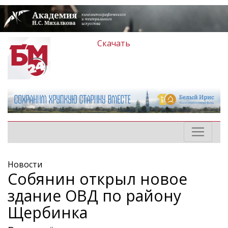
Скачать
Новости
Собянин открыл новое
здание ОВД по району
Щербинка