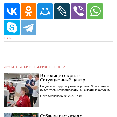
ТЭГИ
ДРУГИЕ СТАТЬИ ИЗ РУБРИКИ НОВОСТИ
В столице открылся
Ситуационный центр…
Ежедневно в круглосуточном режиме 30 операторов
будут готовы отреагировать на нештатные ситуации
Опубликовано 07.08.2026 14:07:15
Собянин рассказал о