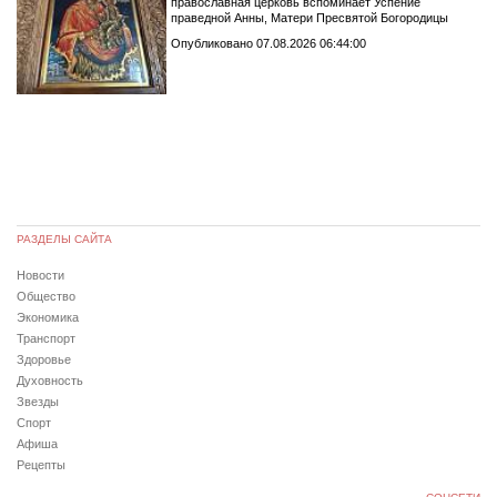
православная церковь вспоминает Успение
праведной Анны, Матери Пресвятой Богородицы
Опубликовано 07.08.2026 06:44:00
РАЗДЕЛЫ САЙТА
Новости
Общество
Экономика
Транспорт
Здоровье
Духовность
Звезды
Спорт
Афиша
Рецепты