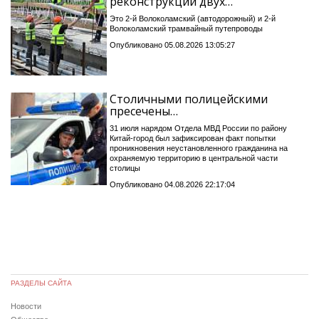
реконструкции двух…
Это 2-й Волоколамский (автодорожный) и 2-й
Волоколамский трамвайный путепроводы
Опубликовано 05.08.2026 13:05:27
Столичными полицейскими
пресечены…
31 июля нарядом Отдела МВД России по району
Китай-город был зафиксирован факт попытки
проникновения неустановленного гражданина на
охраняемую территорию в центральной части
столицы
Опубликовано 04.08.2026 22:17:04
РАЗДЕЛЫ САЙТА
Новости