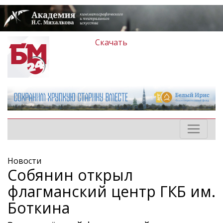
Скачать
Новости
Собянин открыл
флагманский центр ГКБ им.
Боткина