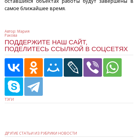
оставшихся объектах работы будут завершены в
самое ближайшее время.
Автор:
Мария
Ракова
ПОДДЕРЖИТЕ НАШ САЙТ,
ПОДЕЛИТЕСЬ ССЫЛКОЙ В СОЦСЕТЯХ
ТЭГИ
ДРУГИЕ СТАТЬИ ИЗ РУБРИКИ НОВОСТИ