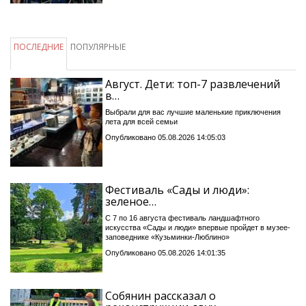
ПОСЛЕДНИЕ
ПОПУЛЯРНЫЕ
Август. Дети: топ-7 развлечений
в…
Выбрали для вас лучшие маленькие приключения
лета для всей семьи
Опубликовано 05.08.2026 14:05:03
Фестиваль «Сады и люди»:
зеленое…
С 7 по 16 августа фестиваль ландшафтного
искусства «Сады и люди» впервые пройдет в музее-
заповеднике «Кузьминки-Люблино»
Опубликовано 05.08.2026 14:01:35
Собянин рассказал о