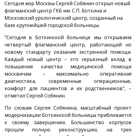
Сегодня мэр Москвы Сергей Собянин открыл новый
флагманский центр ГКБ им. С.П. Боткина и
Московский урологический центр, созданный на
базе крупнейшей городской больницы.
"Сегодня в Боткинской больнице мы открываем
четвертый флагманский центр, работающий но
новому стандарту оказания экстренной помощи.
Каждый новый центр – это серьезный вклад в
повышение качества медицинской помощи
москвичам – максимально оперативная
диагностика, современные операционные,
комфорт для пациентов и их родственников", –
отметил Сергей Собянин.
По словам Сергея Собянина, масштабный проект
модернизации Боткинской больницы приближается
к своему завершению. Большинство корпусов
прошли полную реконструкцию, на трех