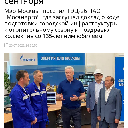
сентября
Мэр Москвы посетил ТЭЦ-26 ПАО
"Мосэнерго", где заслушал доклад о ходе
подготовки городской инфраструктуры
к отопительному сезону и поздравил
коллектив со 135-летним юбилеем
28.07.2022 14:23:50