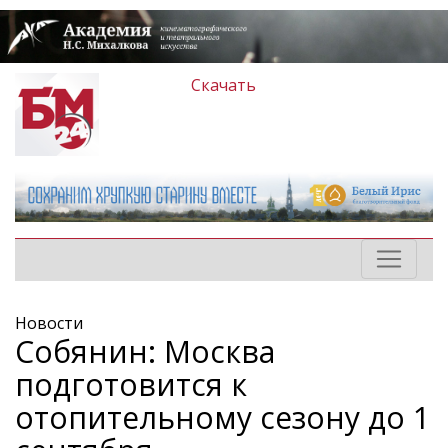
Скачать
Новости
Собянин: Москва
подготовится к
отопительному сезону до 1