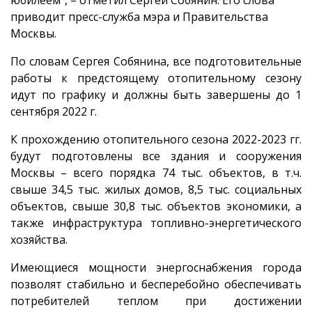
приводит пресс-служба мэра и Правительства
Москвы.
По словам Сергея Собянина, все подготовительные
работы к предстоящему отопительному сезону
идут по графику и должны быть завершены до 1
сентября 2022 г.
К прохождению отопительного сезона 2022-2023 гг.
будут подготовлены все здания и сооружения
Москвы – всего порядка 74 тыс. объектов, в т.ч.
свыше 34,5 тыс. жилых домов, 8,5 тыс. социальных
объектов, свыше 30,8 тыс. объектов экономики, а
также инфраструктура топливно-энергетического
хозяйства.
Имеющиеся мощности энергоснабжения города
позволят стабильно и бесперебойно обеспечивать
потребителей теплом при достижении