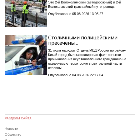
Это 2-й Волоколамский (автодорожный) и 2-й
Волоколамский трамвайный путепроводы
Опубликовано 05.08.2026 13:05:27
Столичными полицейскими
пресечены…
31 июля нарядом Отдела МВД России по району
Китай-город был зафиксирован факт попытки
проникновения неустановленного гражданина на
охраняемую территорию в центральной части
столицы
Опубликовано 04.08.2026 22:17:04
РАЗДЕЛЫ САЙТА
Новости
Общество