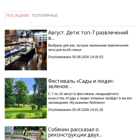
ПОСЛЕДНИЕ
ПОПУЛЯРНЫЕ
Август. Дети: топ-7 развлечений
в…
Выбрали для вас лучшие маленькие приключения
лета для всей семьи
Опубликовано 05.08.2026 14:05:03
Фестиваль «Сады и люди»:
зеленое…
С 7 по 16 августа фестиваль ландшафтного
искусства «Сады и люди» впервые пройдет в музее-
заповеднике «Кузьминки-Люблино»
Опубликовано 05.08.2026 14:01:35
Собянин рассказал о
реконструкции двух…