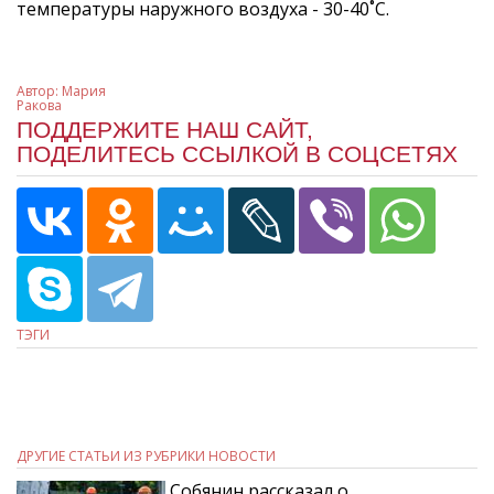
температуры наружного воздуха - 30-40˚С.
Автор:
Мария
Ракова
ПОДДЕРЖИТЕ НАШ САЙТ,
ПОДЕЛИТЕСЬ ССЫЛКОЙ В СОЦСЕТЯХ
ТЭГИ
ДРУГИЕ СТАТЬИ ИЗ РУБРИКИ НОВОСТИ
Собянин рассказал о