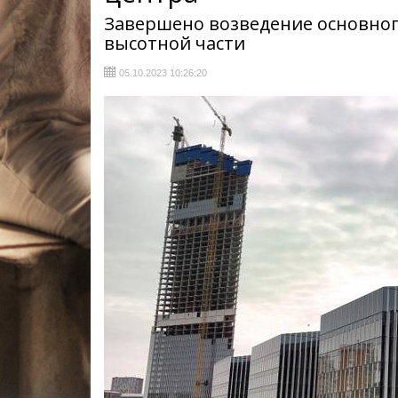
Завершено возведение основного
высотной части
05.10.2023 10:26:20