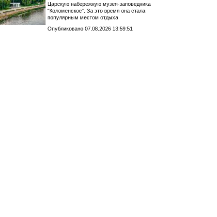
Царскую набережную музея-заповедника
"Коломенское". За это время она стала
популярным местом отдыха
Опубликовано 07.08.2026 13:59:51