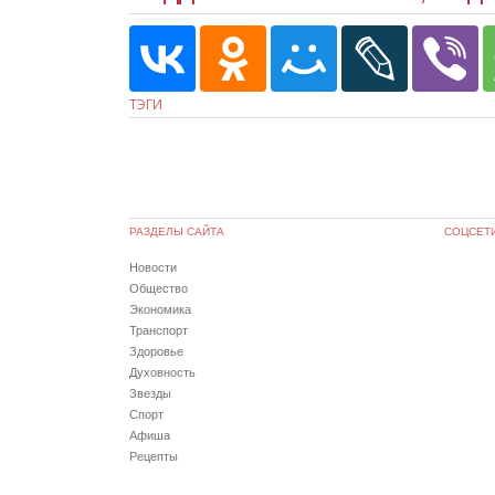
ТЭГИ
РАЗДЕЛЫ САЙТА
СОЦСЕТ
Новости
Общество
Экономика
Транспорт
Здоровье
Духовность
Звезды
Спорт
Афиша
Рецепты