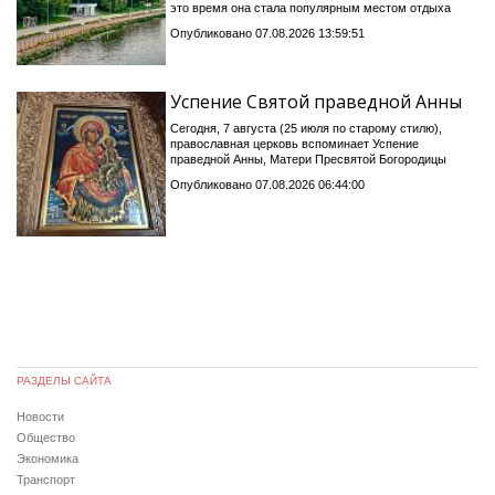
это время она стала популярным местом отдыха
Опубликовано 07.08.2026 13:59:51
Успение Святой праведной Анны
Сегодня, 7 августа (25 июля по старому стилю),
православная церковь вспоминает Успение
праведной Анны, Матери Пресвятой Богородицы
Опубликовано 07.08.2026 06:44:00
РАЗДЕЛЫ САЙТА
Новости
Общество
Экономика
Транспорт