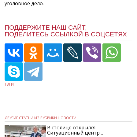
уголовное дело.
ПОДДЕРЖИТЕ НАШ САЙТ,
ПОДЕЛИТЕСЬ ССЫЛКОЙ В СОЦСЕТЯХ
ТЭГИ
ДРУГИЕ СТАТЬИ ИЗ РУБРИКИ НОВОСТИ
В столице открылся
Ситуационный центр…