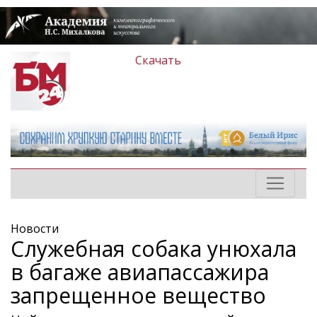
Скачать
Новости
Служебная собака унюхала
в багаже авиапассажира
запрещенное вещество