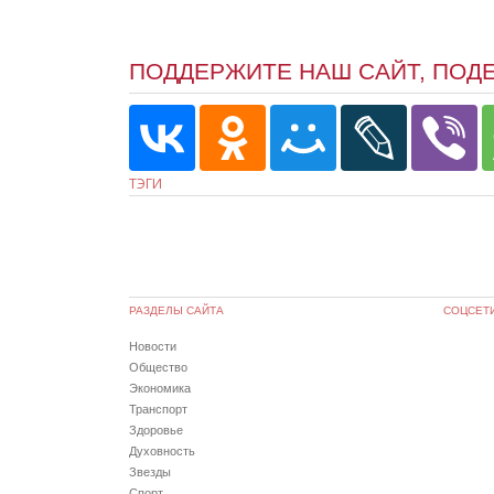
ПОДДЕРЖИТЕ НАШ САЙТ, ПОД
ТЭГИ
РАЗДЕЛЫ САЙТА
СОЦСЕТ
Новости
Общество
Экономика
Транспорт
Здоровье
Духовность
Звезды
Спорт