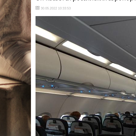
30.05.2022 10:33:53