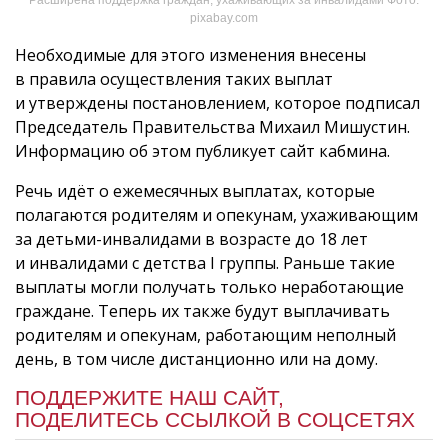
pixabay.com
Необходимые для этого изменения внесены
в правила осуществления таких выплат
и утверждены постановлением, которое подписал
Председатель Правительства Михаил Мишустин.
Информацию об этом публикует сайт кабмина.
Речь идёт о ежемесячных выплатах, которые
полагаются родителям и опекунам, ухаживающим
за детьми-инвалидами в возрасте до 18 лет
и инвалидами с детства I группы. Раньше такие
выплаты могли получать только неработающие
граждане. Теперь их также будут выплачивать
родителям и опекунам, работающим неполный
день, в том числе дистанционно или на дому.
ПОДДЕРЖИТЕ НАШ САЙТ,
ПОДЕЛИТЕСЬ ССЫЛКОЙ В СОЦСЕТЯХ