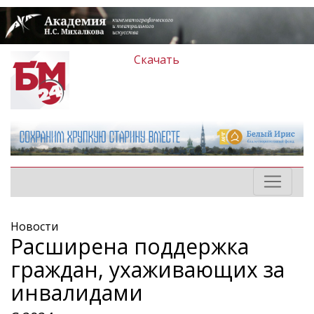
Скачать
Новости
Расширена поддержка
граждан, ухаживающих за
инвалидами