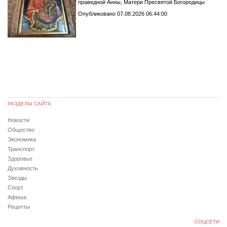
праведной Анны, Матери Пресвятой Богородицы
Опубликовано 07.08.2026 06:44:00
РАЗДЕЛЫ САЙТА
Новости
Общество
Экономика
Транспорт
Здоровье
Духовность
Звезды
Спорт
Афиша
Рецепты
СОЦСЕТИ