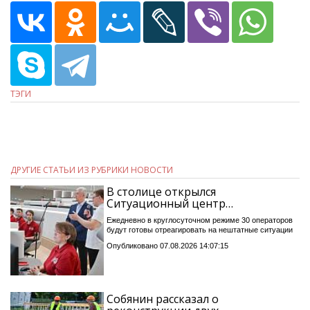
ТЭГИ
ДРУГИЕ СТАТЬИ ИЗ РУБРИКИ НОВОСТИ
В столице открылся
Ситуационный центр…
Ежедневно в круглосуточном режиме 30 операторов
будут готовы отреагировать на нештатные ситуации
Опубликовано 07.08.2026 14:07:15
Собянин рассказал о