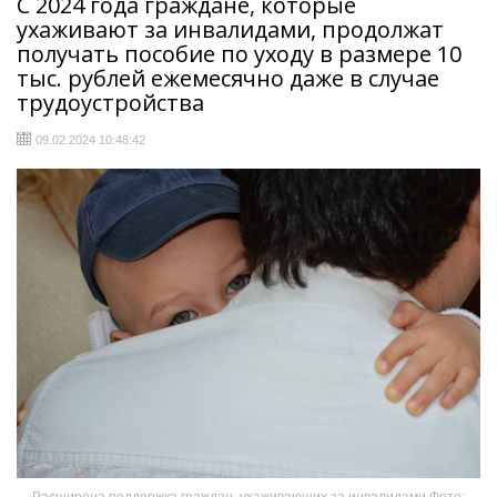
С 2024 года граждане, которые
ухаживают за инвалидами, продолжат
получать пособие по уходу в размере 10
тыс. рублей ежемесячно даже в случае
трудоустройства
09.02.2024 10:48:42
Расширена поддержка граждан, ухаживающих за инвалидами Фото: