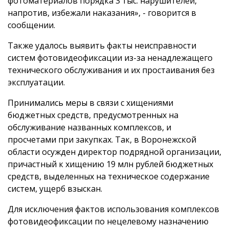
фотоматериалов порядка 3 тыс. нарушителей,
напротив, избежали наказания», - говорится в
сообщении.
Также удалось выявить факты неисправности
систем фотовидеофиксации из-за ненадлежащего
технического обслуживания и их простаивания без
эксплуатации.
Принимались меры в связи с хищениями
бюджетных средств, предусмотренных на
обслуживание названных комплексов, и
просчетами при закупках. Так, в Воронежской
области осужден директор подрядной организации,
причастный к хищению 19 млн рублей бюджетных
средств, выделенных на техническое содержание
систем, ущерб взыскан.
Для исключения фактов использования комплексов
фотовидеофиксации по нецелевому назначению