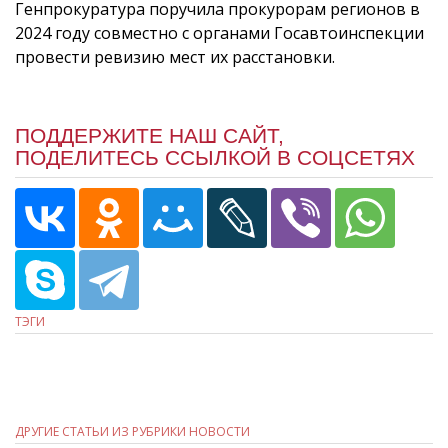
Генпрокуратура поручила прокурорам регионов в
2024 году совместно с органами Госавтоинспекции
провести ревизию мест их расстановки.
ПОДДЕРЖИТЕ НАШ САЙТ,
ПОДЕЛИТЕСЬ ССЫЛКОЙ В СОЦСЕТЯХ
ТЭГИ
ДРУГИЕ СТАТЬИ ИЗ РУБРИКИ НОВОСТИ