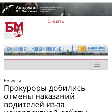
Скачать
Новости
Прокуроры добились
отмены наказаний
водителей из-за