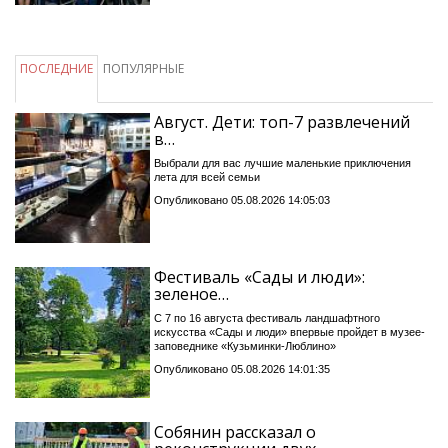
ПОСЛЕДНИЕ
ПОПУЛЯРНЫЕ
Август. Дети: топ-7 развлечений
в…
Выбрали для вас лучшие маленькие приключения
лета для всей семьи
Опубликовано 05.08.2026 14:05:03
Фестиваль «Сады и люди»:
зеленое…
С 7 по 16 августа фестиваль ландшафтного
искусства «Сады и люди» впервые пройдет в музее-
заповеднике «Кузьминки-Люблино»
Опубликовано 05.08.2026 14:01:35
Собянин рассказал о