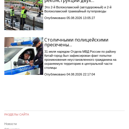
реконструкции двух…
Это 2-й Волоколамский (автодорожный) и 2-й
Волоколамский трамвайный путепроводы
Опубликовано 05.08.2026 13:05:27
Столичными полицейскими
пресечены…
31 июля нарядом Отдела МВД России по району
Китай-город был зафиксирован факт попытки
проникновения неустановленного гражданина на
охраняемую территорию в центральной части
столицы
Опубликовано 04.08.2026 22:17:04
РАЗДЕЛЫ САЙТА
Новости