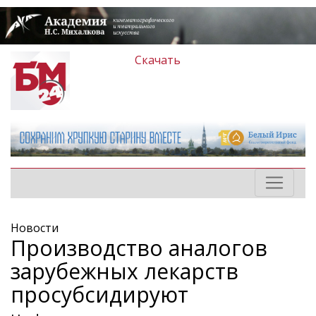
Скачать
Новости
Производство аналогов
зарубежных лекарств
просубсидируют