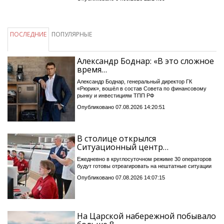
ПОСЛЕДНИЕ
ПОПУЛЯРНЫЕ
Александр Боднар: «В это сложное
время…
Александр Боднар, генеральный директор ГК
«Рюрик», вошёл в состав Совета по финансовому
рынку и инвестициям ТПП РФ
Опубликовано 07.08.2026 14:20:51
В столице открылся
Ситуационный центр…
Ежедневно в круглосуточном режиме 30 операторов
будут готовы отреагировать на нештатные ситуации
Опубликовано 07.08.2026 14:07:15
На Царской набережной побывало