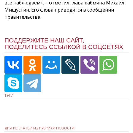
все наблюдаем», – отметил глава кабмина Михаил
Мишустин. Его слова приводятся в сообщении
правительства.
ПОДДЕРЖИТЕ НАШ САЙТ,
ПОДЕЛИТЕСЬ ССЫЛКОЙ В СОЦСЕТЯХ
ТЭГИ
ДРУГИЕ СТАТЬИ ИЗ РУБРИКИ НОВОСТИ