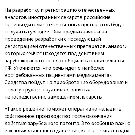
На разработку и регистрацию отечественных
аналогов иностранных лекарств российские
производители отечественных препаратов будут
получать субсидии. Они предназначены на
проведение разработки с последующей
регистрацией отечественных препаратов, аналоги
которых сейчас находятся под действием
зарубежных патентов, сообщили в правительстве
РФ. Уточняется, что речь идет о наиболее
востребованных пациентами медикаментах.
Средства пойдут на приобретение оборудования и
оплату труда сотрудников, занятых
непосредственно замещением лекарств.
«Такое решение поможет оперативно наладить
собственное производство после окончания
действия зарубежного патента. Это особенно важно
в условиях внешнего давления, которое мы сегодня