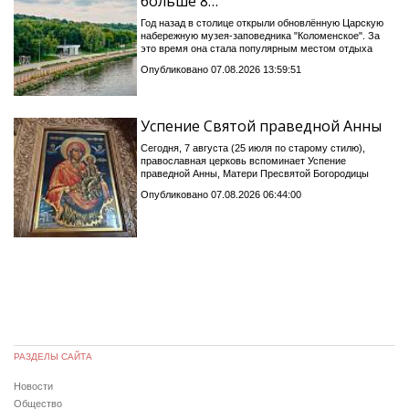
больше 8…
Год назад в столице открыли обновлённую Царскую
набережную музея-заповедника "Коломенское". За
это время она стала популярным местом отдыха
Опубликовано 07.08.2026 13:59:51
Успение Святой праведной Анны
Сегодня, 7 августа (25 июля по старому стилю),
православная церковь вспоминает Успение
праведной Анны, Матери Пресвятой Богородицы
Опубликовано 07.08.2026 06:44:00
РАЗДЕЛЫ САЙТА
Новости
Общество