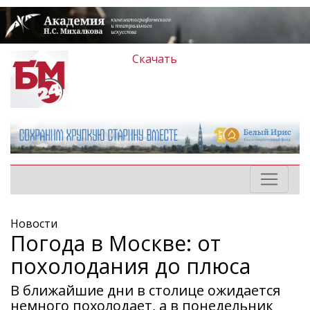
Скачать
Новости
Погода в Москве: от
похолодания до плюса
В ближайшие дни в столице ожидается
немного похолодает, а в понедельник