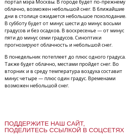
портал мэра Москвы. В городе будет по-прежнему
облачно, возможен небольшой снег. В ближайшие
дни в столице ожидается небольшое похолодание.
В субботу будет от минус шести до минус восьми
градусов и без осадков. В воскресенье — от минус
пяти до минус семи градусов. Синоптики
прогнозируют облачность и небольшой снег.
В понедельник потеплеет до плюс одного градуса.
Также будет облачно, местами пройдет снег. Во
вторник и в среду температура воздуха составит
минус четыре — плюс один градус. Временами
возможен небольшой снег.
ПОДДЕРЖИТЕ НАШ САЙТ,
ПОДЕЛИТЕСЬ ССЫЛКОЙ В СОЦСЕТЯХ