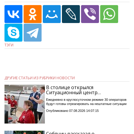
ТЭГИ
ДРУГИЕ СТАТЬИ ИЗ РУБРИКИ НОВОСТИ
В столице открылся
Ситуационный центр…
Ежедневно в круглосуточном режиме 30 операторов
будут готовы отреагировать на нештатные ситуации
Опубликовано 07.08.2026 14:07:15
Собянин рассказал о