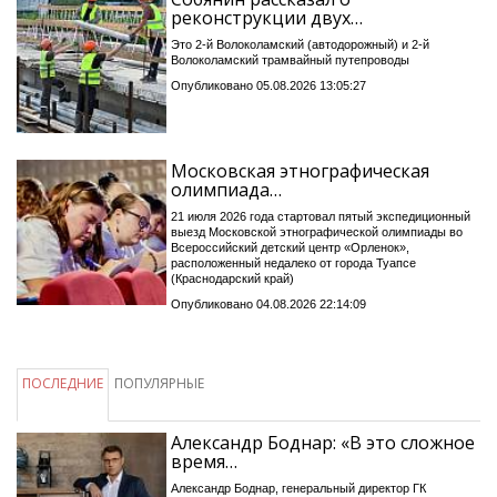
реконструкции двух…
Это 2-й Волоколамский (автодорожный) и 2-й
Волоколамский трамвайный путепроводы
Опубликовано 05.08.2026 13:05:27
Московская этнографическая
олимпиада…
21 июля 2026 года стартовал пятый экспедиционный
выезд Московской этнографической олимпиады во
Всероссийский детский центр «Орленок»,
расположенный недалеко от города Туапсе
(Краснодарский край)
Опубликовано 04.08.2026 22:14:09
ПОСЛЕДНИЕ
ПОПУЛЯРНЫЕ
Александр Боднар: «В это сложное
время…
Александр Боднар, генеральный директор ГК