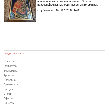
православная церковь вспоминает Успение
праведной Анны, Матери Пресвятой Богородицы
Опубликовано 07.08.2026 06:44:00
РАЗДЕЛЫ САЙТА
Новости
Общество
Экономика
Транспорт
Здоровье
Духовность
Звезды
Спорт
Афиша
Рецепты