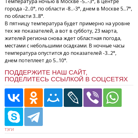
Tемпература ночью в Москве -5...-3°, в центре
города -2...0°, по области -8...-3°, днем в Москве 5...7°,
по области 3...8°.
В пятницу температура будет примерно на уровне
тех же показателей, а вот в субботу, 23 марта,
жителей региона снова ждет областная погода,
местами с небольшими осадками. В ночные часы
температура опустится до показателей -3...2°,
днем потеплеет до 5...10°.
ПОДДЕРЖИТЕ НАШ САЙТ,
ПОДЕЛИТЕСЬ ССЫЛКОЙ В СОЦСЕТЯХ
ТЭГИ