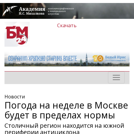
Скачать
Новости
Погода на неделе в Москве
будет в пределах нормы
Столичный регион находится на южной
периферии антициклона