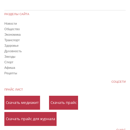
РАЗДЕЛЫ САЙТА
Новости
Общество
Экономика
Транспорт
Здоровье
Духовность
Звезды
Спорт
Афиша
Рецепты
СОЦСЕТИ
ПРАЙС ЛИСТ
Скачать медиакит
Скачать прайс
Скачать прайс для журнала
О НАС