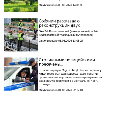
Опубликовано 05.08.2026 14:01:35
Собянин рассказал о
реконструкции двух…
Это 2-й Волоколамский (автодорожный) и 2-й
Волоколамский трамвайный путепроводы
Опубликовано 05.08.2026 13:05:27
Столичными полицейскими
пресечены…
31 июля нарядом Отдела МВД России по району
Китай-город был зафиксирован факт попытки
проникновения неустановленного гражданина на
охраняемую территорию в центральной части
столицы
Опубликовано 04.08.2026 22:17:04