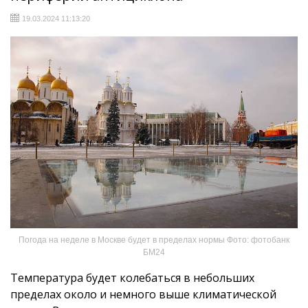
19.03.2024 11:13:20
Погода на неделе в Москве будет в пределах нормы Фото: фотобанк
БМ24
Температура будет колебаться в небольших
пределах около и немного выше климатической