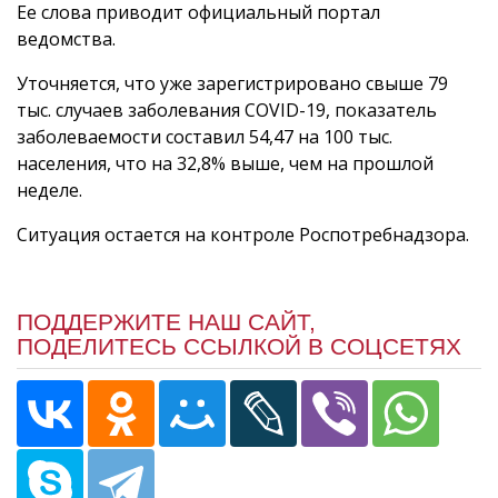
Ее слова приводит официальный портал
ведомства.
Уточняется, что уже зарегистрировано свыше 79
тыс. случаев заболевания COVID-19, показатель
заболеваемости составил 54,47 на 100 тыс.
населения, что на 32,8% выше, чем на прошлой
неделе.
Ситуация остается на контроле Роспотребнадзора.
ПОДДЕРЖИТЕ НАШ САЙТ,
ПОДЕЛИТЕСЬ ССЫЛКОЙ В СОЦСЕТЯХ