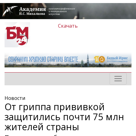
Скачать
Новости
От гриппа прививкой
защитились почти 75 млн
жителей страны