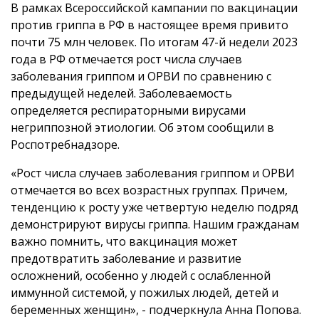
В рамках Всероссийской кампании по вакцинации
против гриппа в РФ в настоящее время привито
почти 75 млн человек. По итогам 47-й недели 2023
года в РФ отмечается рост числа случаев
заболевания гриппом и ОРВИ по сравнению с
предыдущей неделей. Заболеваемость
определяется респираторными вирусами
негриппозной этиологии. Об этом сообщили в
Роспотребнадзоре.
«Рост числа случаев заболевания гриппом и ОРВИ
отмечается во всех возрастных группах. Причем,
тенденцию к росту уже четвертую неделю подряд
демонстрируют вирусы гриппа. Нашим гражданам
важно помнить, что вакцинация может
предотвратить заболевание и развитие
осложнений, особенно у людей с ослабленной
иммунной системой, у пожилых людей, детей и
беременных женщин», - подчеркнула Анна Попова.