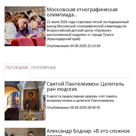
Московская этнографическая
олимпиада…
21 июля 2026 года стартовал пятый экспедиционный
выезд Московской этнографической олимпиады во
Всероссийский детский центр «Орленок»,
расположенный недалеко от города Туапсе
(Краснодарский край)
Опубликовано 04.08.2026 22:14:09
ПОСЛЕДНИЕ
ПОПУЛЯРНЫЕ
Святой Пантелеимон: Целитель
ран людских
9 августа православная церковь чтит память
великомученика и целителя Пантелеимона
Опубликовано 08.08.2026 08:06:45
Александр Боднар: «В это сложное