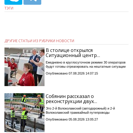
ТЭГИ
ДРУГИЕ СТАТЬИ ИЗ РУБРИКИ НОВОСТИ
В столице открылся
Ситуационный центр…
Ежедневно в круглосуточном режиме 30 операторов
будут готовы отреагировать на нештатные ситуации
Опубликовано 07.08.2026 14:07:15
Собянин рассказал о
реконструкции двух…
Это 2-й Волоколамский (автодорожный) и 2-й
Волоколамский трамвайный путепроводы
Опубликовано 05.08.2026 13:05:27