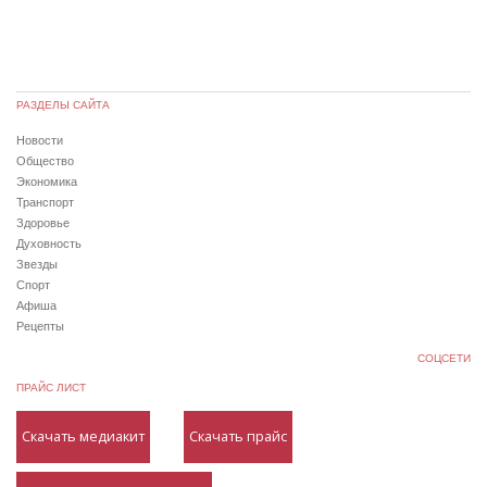
РАЗДЕЛЫ САЙТА
Новости
Общество
Экономика
Транспорт
Здоровье
Духовность
Звезды
Спорт
Афиша
Рецепты
СОЦСЕТИ
ПРАЙС ЛИСТ
Скачать медиакит
Скачать прайс