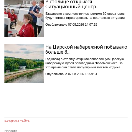
В столице открылся
Ситуационный центр…
Ежедневно в круглосуточном режиме 30 операторов
будут готовы отреагировать на нештатные ситуации
Опубликовано 07.08.2026 14:07:15
На Царской набережной побывало
больше 8…
Год назад в столице открыли обновлённую Царскую
набережную музея-заповедника "Коломенское". За
это время она стала популярным местом отдыха
Опубликовано 07.08.2026 13:59:51
РАЗДЕЛЫ САЙТА
Новости