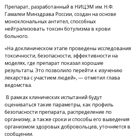
Препарат, разработанный в НИЦЭМ им. Н.Ф.
Гамалеи Минздрава России, создан на основе
моноклональных антител, способных
нейтрализовать токсин ботулизма в крови
больного.
«На доклиническом этапе проведены исследования
токсичности, безопасности, эффективности на
моделях, где препарат показал хорошие
результаты. Это позволило перейти к изучению
лекарства с участием людей», — отметил глава
ведомства.
В рамках клинических испытаний будут
оцениваться такие параметры, как профиль
безопасности препарата, распределение по
организму, а также сроки и способы его выведения
организмом здоровых добровольцев, уточняется в
сообщении.