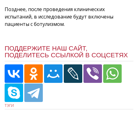
Позднее, после проведения клинических
испытаний, в исследование будут включены
пациенты с ботулизмом.
ПОДДЕРЖИТЕ НАШ САЙТ,
ПОДЕЛИТЕСЬ ССЫЛКОЙ В СОЦСЕТЯХ
ТЭГИ