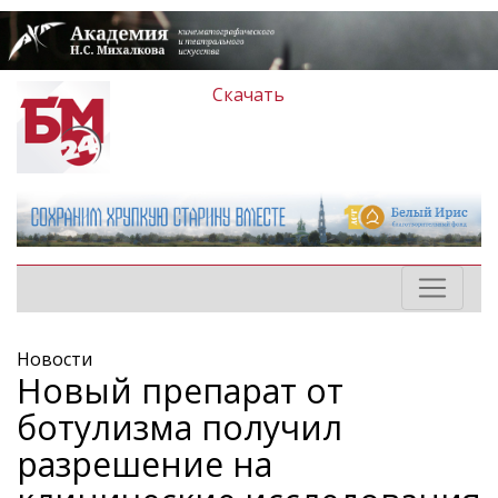
Скачать
Новости
Новый препарат от
ботулизма получил
разрешение на