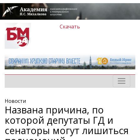
Скачать
Новости
Названа причина, по
которой депутаты ГД и
сенаторы могут лишиться