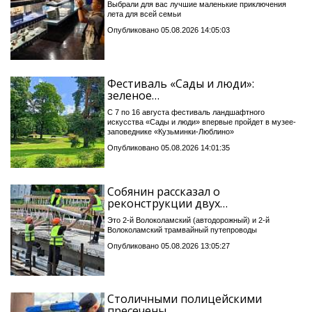
Выбрали для вас лучшие маленькие приключения
лета для всей семьи
Опубликовано 05.08.2026 14:05:03
Фестиваль «Сады и люди»:
зеленое…
С 7 по 16 августа фестиваль ландшафтного
искусства «Сады и люди» впервые пройдет в музее-
заповеднике «Кузьминки-Люблино»
Опубликовано 05.08.2026 14:01:35
Собянин рассказал о
реконструкции двух…
Это 2-й Волоколамский (автодорожный) и 2-й
Волоколамский трамвайный путепроводы
Опубликовано 05.08.2026 13:05:27
Столичными полицейскими
пресечены…