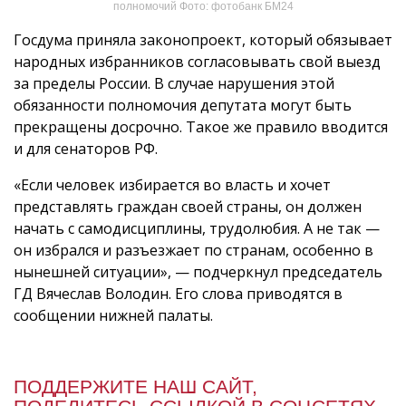
полномочий Фото: фотобанк БМ24
Госдума приняла законопроект, который обязывает
народных избранников согласовывать свой выезд
за пределы России. В случае нарушения этой
обязанности полномочия депутата могут быть
прекращены досрочно. Такое же правило вводится
и для сенаторов РФ.
«Если человек избирается во власть и хочет
представлять граждан своей страны, он должен
начать с самодисциплины, трудолюбия. А не так —
он избрался и разъезжает по странам, особенно в
нынешней ситуации», — подчеркнул председатель
ГД Вячеслав Володин. Его слова приводятся в
сообщении нижней палаты.
ПОДДЕРЖИТЕ НАШ САЙТ,